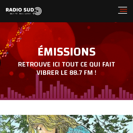
ÉMISSIONS
RETROUVE ICI TOUT CE QUI FAIT
VIBRER LE 88.7 FM !