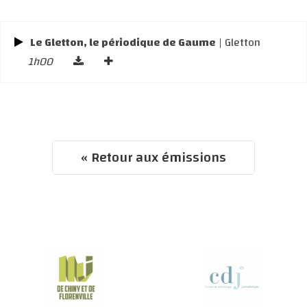
Le Gletton, le périodique de Gaume
| Gletton
1h00
« Retour aux émissions