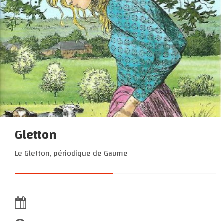
Gletton
Le Gletton, périodique de Gaume