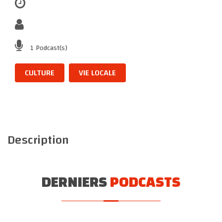
1 Podcast(s)
CULTURE
VIE LOCALE
Description
DERNIERS
PODCASTS