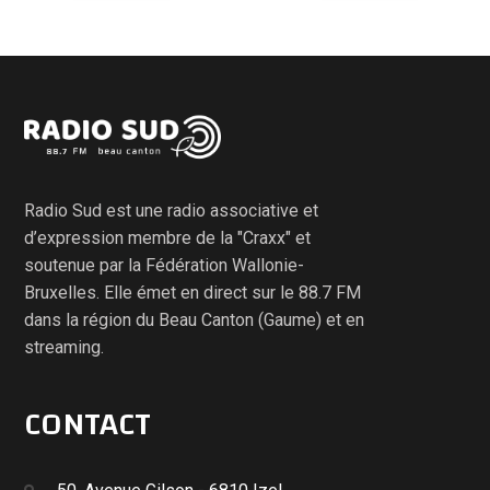
Radio Sud est une radio associative et
d’expression membre de la "Craxx" et
soutenue par la Fédération Wallonie-
Bruxelles. Elle émet en direct sur le 88.7 FM
dans la région du Beau Canton (Gaume) et en
streaming.
CONTACT