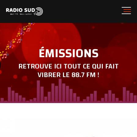
ÉMISSIONS
RETROUVE ICI TOUT CE QUI FAIT
VIBRER LE 88.7 FM !