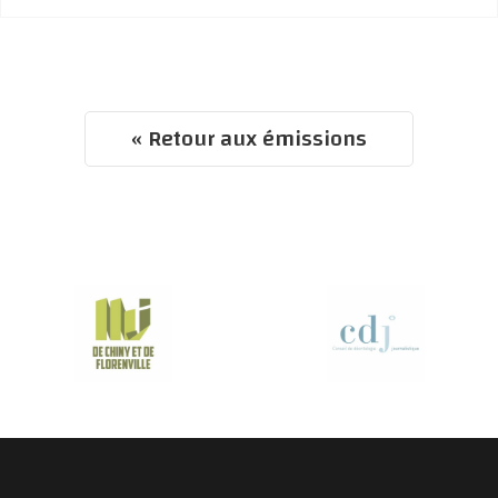
« Retour aux émissions