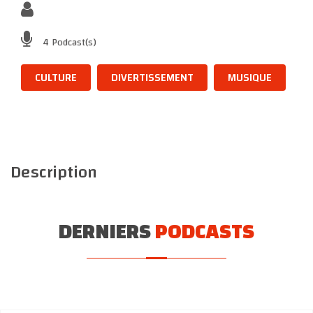
4 Podcast(s)
CULTURE
DIVERTISSEMENT
MUSIQUE
Description
DERNIERS
PODCASTS