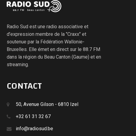
Radio Sud est une radio associative et
d’expression membre de la "Craxx" et
soutenue par la Fédération Wallonie-
Bruxelles. Elle émet en direct sur le 88.7 FM
dans la région du Beau Canton (Gaume) et en
streaming.
CONTACT
50, Avenue Gilson - 6810 Izel
+32 61 31 32 67
info@radiosud.be