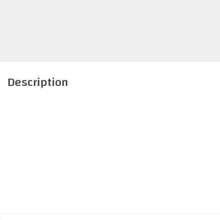
Description