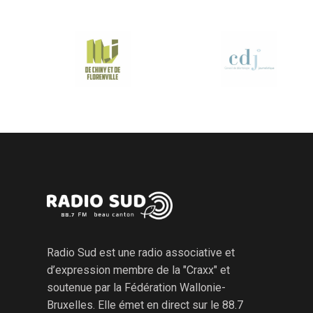
Radio Sud est une radio associative et
d’expression membre de la "Craxx" et
soutenue par la Fédération Wallonie-
Bruxelles. Elle émet en direct sur le 88.7