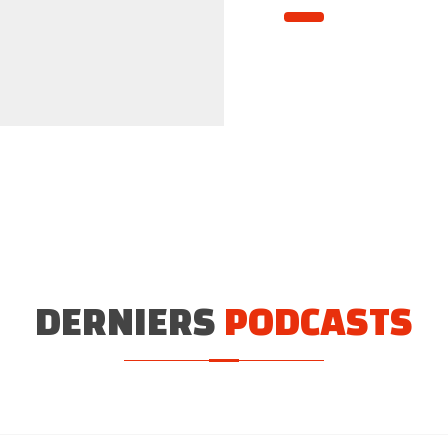
DERNIERS
PODCASTS