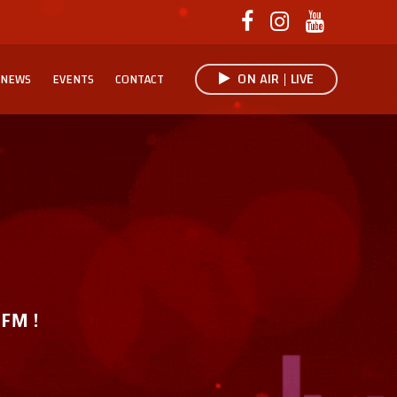
ON AIR | LIVE
NEWS
EVENTS
CONTACT
 FM !