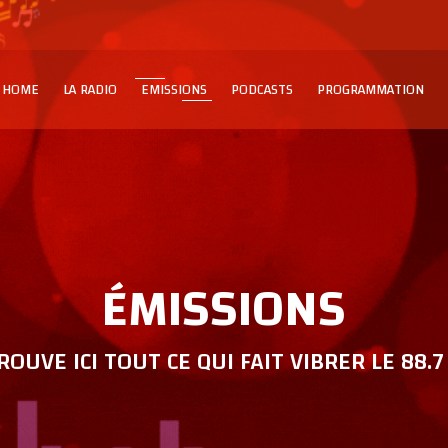
HOME
LA RADIO
EMISSIONS
PODCASTS
PROGRAMMATION
ÉMISSIONS
OUVE ICI TOUT CE QUI FAIT VIBRER LE 88.7