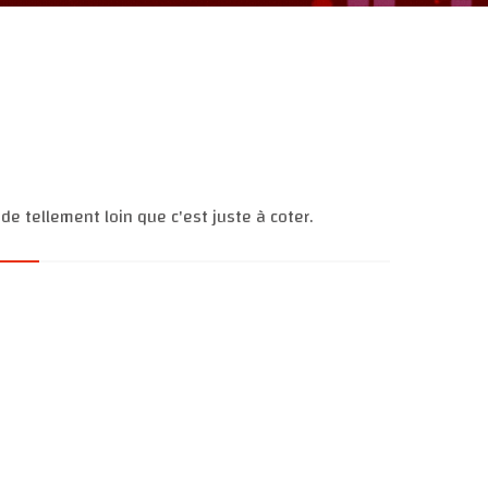
de tellement loin que c'est juste à coter.