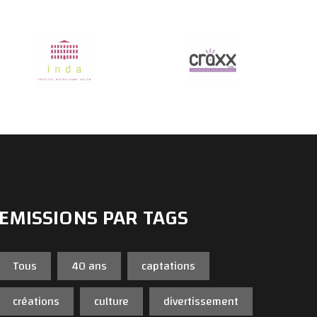
EMISSIONS PAR TAGS
Tous
40 ans
captations
créations
culture
divertissement