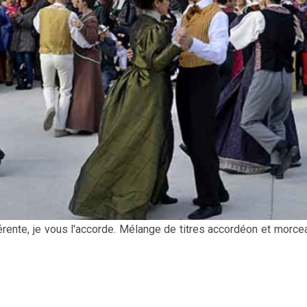
rente, je vous l'accorde. Mélange de titres accordéon et morcea