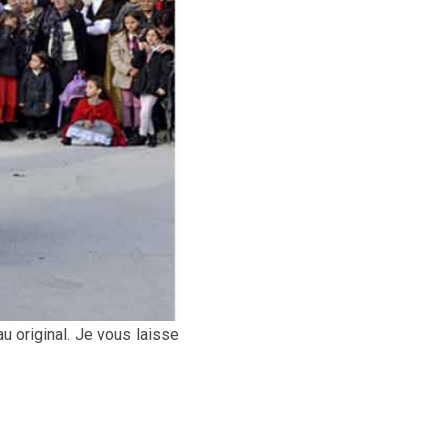
u original. Je vous laisse