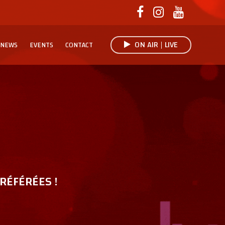
ON AIR | LIVE
NEWS
EVENTS
CONTACT
RÉFÉRÉES !