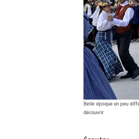
Belle époque un peu diffé
découvrir.