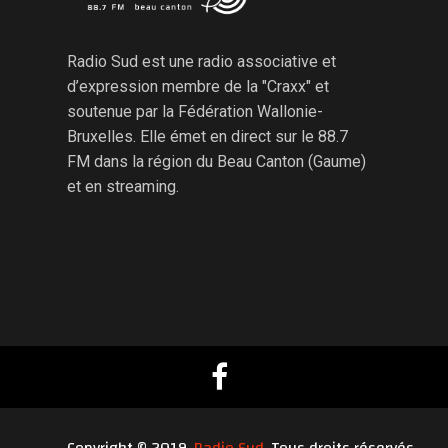
Radio Sud est une radio associative et
d’expression membre de la "Craxx" et
soutenue par la Fédération Wallonie-
Bruxelles. Elle émet en direct sur le 88.7
FM dans la région du Beau Canton (Gaume)
et en streaming.