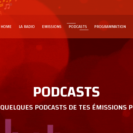
HOME
LA RADIO
EMISSIONS
PODCASTS
PROGRAMMATION
PODCASTS
QUELQUES PODCASTS DE TES ÉMISSIONS P