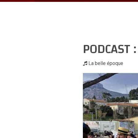
PODCAST 
La belle époque