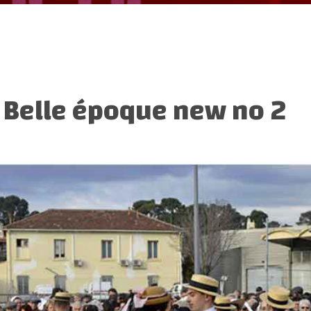
:
Belle époque new no 2