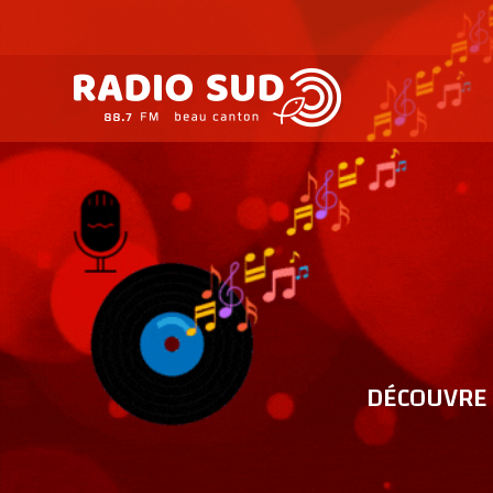
DÉCOUVRE 