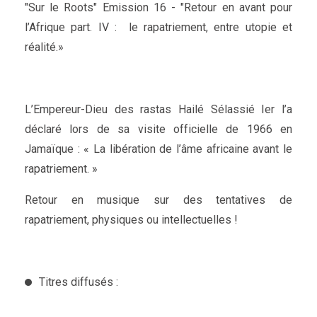
"Sur le Roots" Emission 16 - "Retour en avant pour
l’Afrique part. IV : le rapatriement, entre utopie et
réalité.»
L’Empereur-Dieu des rastas Hailé Sélassié Ier l’a
déclaré lors de sa visite officielle de 1966 en
Jamaïque : « La libération de l’âme africaine avant le
rapatriement. »
Retour en musique sur des tentatives de
rapatriement, physiques ou intellectuelles !
Titres diffusés :