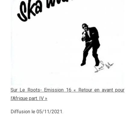
Sur Le Roots- Emission 16 « Retour en avant pour
l’Afrique part. IV »
Diffusion le 05/11/2021.