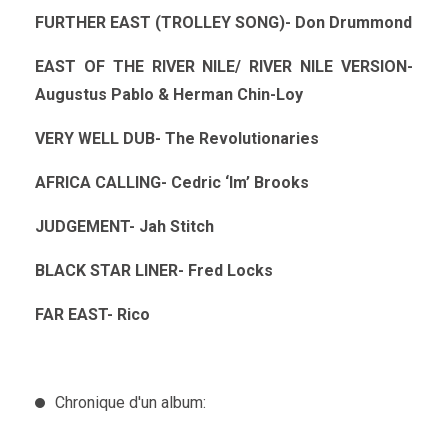
FURTHER EAST (TROLLEY SONG)- Don Drummond
EAST OF THE RIVER NILE/ RIVER NILE VERSION-
Augustus Pablo & Herman Chin-Loy
VERY WELL DUB- The Revolutionaries
AFRICA CALLING- Cedric ‘Im’ Brooks
JUDGEMENT- Jah Stitch
BLACK STAR LINER- Fred Locks
FAR EAST- Rico
Chronique d'un album: