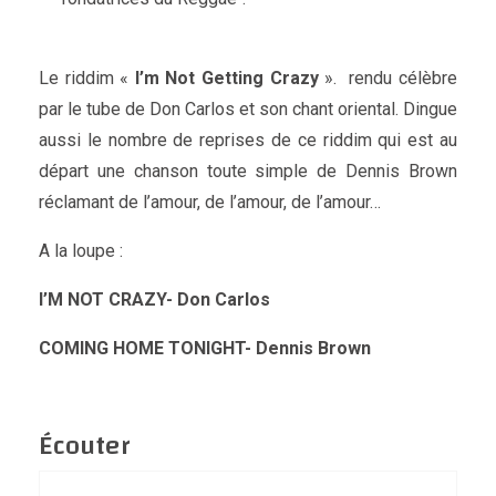
Le riddim «
I’m Not Getting Crazy
». rendu célèbre
par le tube de Don Carlos et son chant oriental. Dingue
aussi le nombre de reprises de ce riddim qui est au
départ une chanson toute simple de Dennis Brown
réclamant de l’amour, de l’amour, de l’amour…
A la loupe :
I’M NOT CRAZY- Don Carlos
COMING HOME TONIGHT- Dennis Brown
Écouter