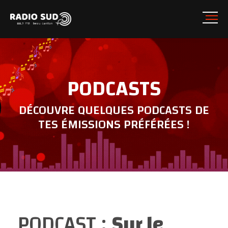
PODCASTS
DÉCOUVRE QUELQUES PODCASTS DE
TES ÉMISSIONS PRÉFÉRÉES !
PODCAST :
Sur le