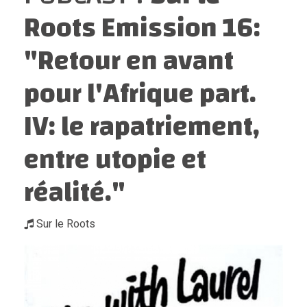
Roots Emission 16:
"Retour en avant
pour l'Afrique part.
IV: le rapatriement,
entre utopie et
réalité."
Sur le Roots