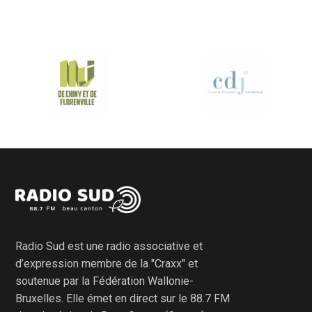
Radio Sud est une radio associative et
d’expression membre de la "Craxx" et
soutenue par la Fédération Wallonie-
Bruxelles. Elle émet en direct sur le 88.7 FM