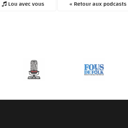
Lou avec vous
« Retour aux podcasts