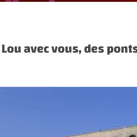
:
Lou avec vous, des pont