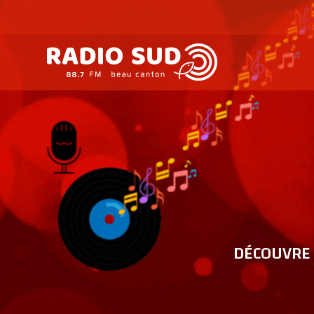
DÉCOUVRE 