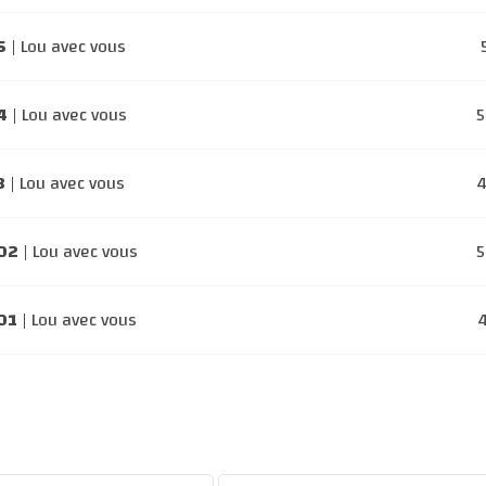
5
| Lou avec vous
4
| Lou avec vous
3
| Lou avec vous
902
| Lou avec vous
01
| Lou avec vous