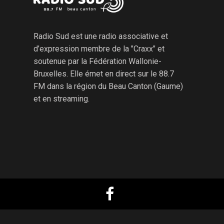
Radio Sud est une radio associative et
d’expression membre de la "Craxx" et
soutenue par la Fédération Wallonie-
Bruxelles. Elle émet en direct sur le 88.7
FM dans la région du Beau Canton (Gaume)
et en streaming.