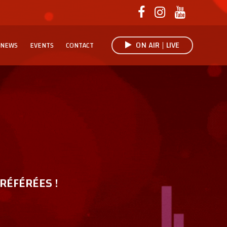
ON AIR | LIVE
NEWS
EVENTS
CONTACT
RÉFÉRÉES !