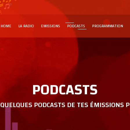
HOME
LA RADIO
EMISSIONS
PODCASTS
PROGRAMMATION
PODCASTS
QUELQUES PODCASTS DE TES ÉMISSIONS P