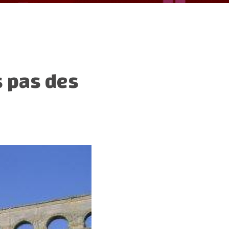
s pas des