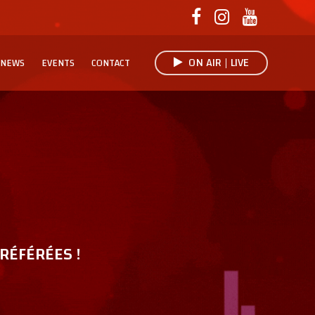
ON AIR | LIVE
NEWS
EVENTS
CONTACT
RÉFÉRÉES !