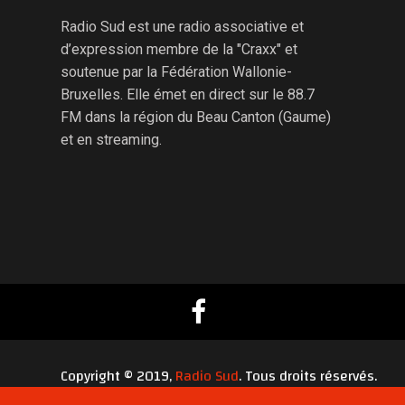
Radio Sud est une radio associative et
d’expression membre de la "Craxx" et
soutenue par la Fédération Wallonie-
Bruxelles. Elle émet en direct sur le 88.7
FM dans la région du Beau Canton (Gaume)
et en streaming.
Copyright © 2019,
Radio Sud
. Tous droits réservés.