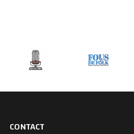
CONTACT