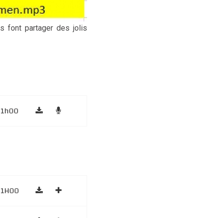
s font partager des jolis
1h00
1H00