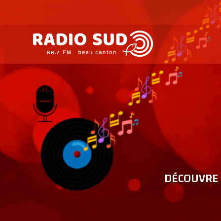
DÉCOUVRE 