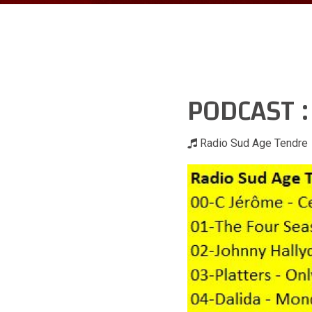
PODCAST 
Radio Sud Age Tendre