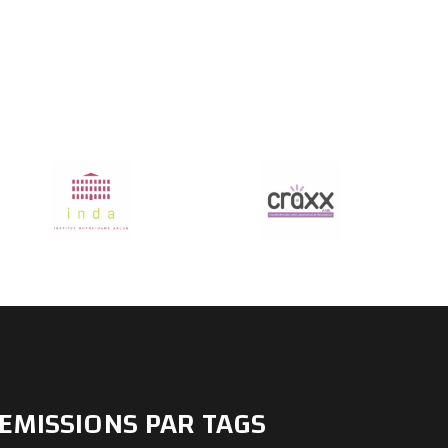
EMISSIONS PAR TAGS