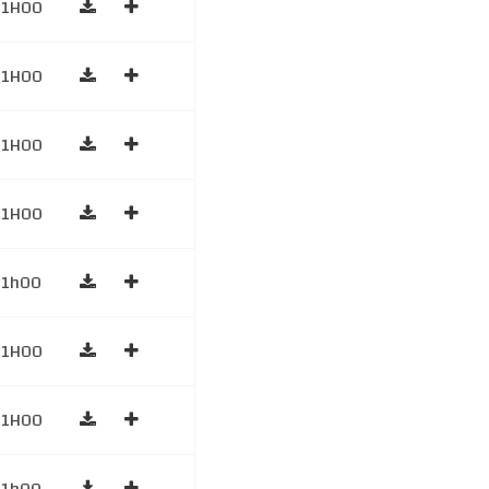
1H00
1H00
1H00
1H00
1h00
1H00
1H00