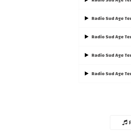
Radio Sud Age Te
Radio Sud Age Te
Radio Sud Age Te
Radio Sud Age Te
Radio Sud Age Te
R