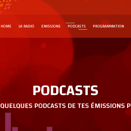
HOME
LA RADIO
EMISSIONS
PODCASTS
PROGRAMMATION
PODCASTS
QUELQUES PODCASTS DE TES ÉMISSIONS P