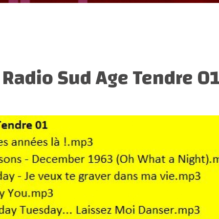
:
Radio Sud Age Tendre 0