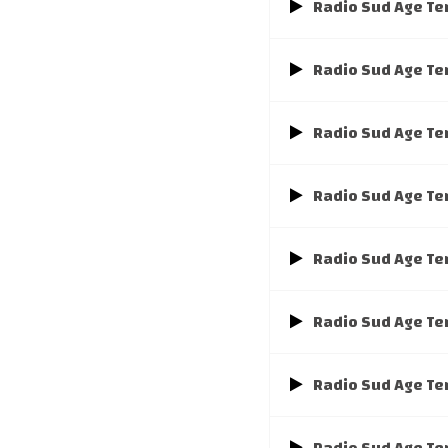
Radio Sud Age Te
Radio Sud Age Te
Radio Sud Age Te
Radio Sud Age Te
Radio Sud Age Te
Radio Sud Age Te
Radio Sud Age Te