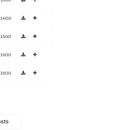
1h00
1H00
1h00
1h00
1h00
asts