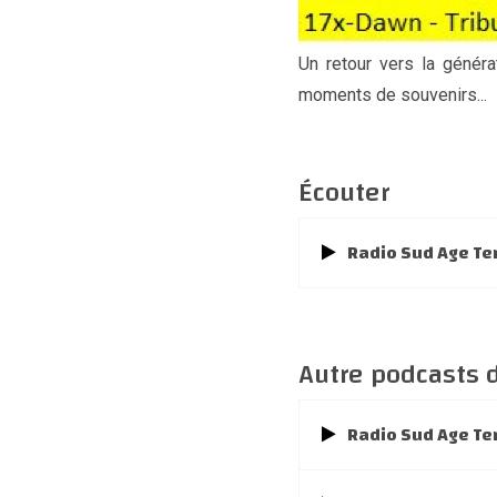
Un retour vers la généra
moments de souvenirs...
Écouter
Radio Sud Age Te
Autre podcasts 
Radio Sud Age Te