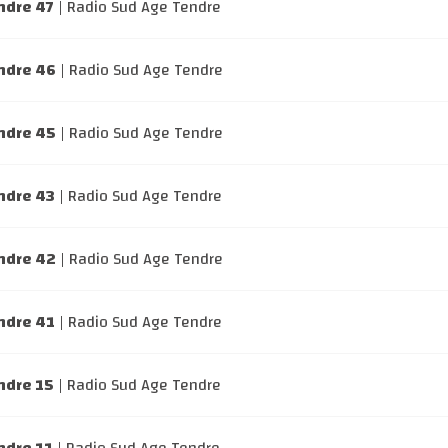
ndre 47
| Radio Sud Age Tendre
ndre 46
| Radio Sud Age Tendre
ndre 45
| Radio Sud Age Tendre
ndre 43
| Radio Sud Age Tendre
ndre 42
| Radio Sud Age Tendre
ndre 41
| Radio Sud Age Tendre
ndre 15
| Radio Sud Age Tendre