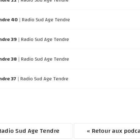
ndre 11
| Radio Sud Age Tendre
ndre 40
| Radio Sud Age Tendre
ndre 39
| Radio Sud Age Tendre
ndre 38
| Radio Sud Age Tendre
ndre 37
| Radio Sud Age Tendre
adio Sud Age Tendre
« Retour aux podc