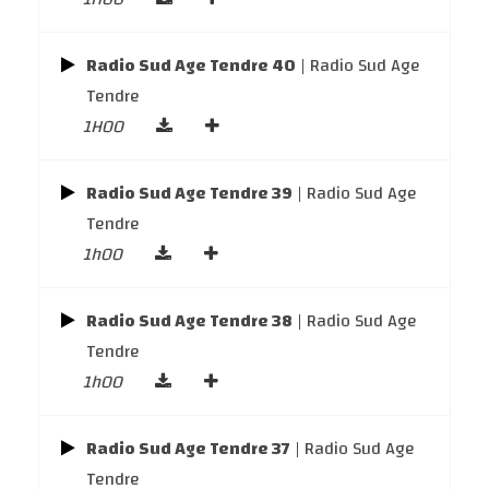
Radio Sud Age Tendre 40
| Radio Sud Age
Tendre
1H00
Radio Sud Age Tendre 39
| Radio Sud Age
Tendre
1h00
Radio Sud Age Tendre 38
| Radio Sud Age
Tendre
1h00
Radio Sud Age Tendre 37
| Radio Sud Age
Tendre