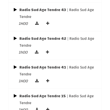
Radio Sud Age Tendre 43
| Radio Sud Age
Tendre
1H00
Radio Sud Age Tendre 42
| Radio Sud Age
Tendre
1h00
Radio Sud Age Tendre 41
| Radio Sud Age
Tendre
1H00
Radio Sud Age Tendre 15
| Radio Sud Age
Tendre
1H00