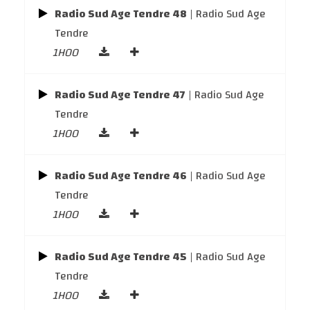
Radio Sud Age Tendre 48
| Radio Sud Age
Tendre
1H00
Radio Sud Age Tendre 47
| Radio Sud Age
Tendre
1H00
Radio Sud Age Tendre 46
| Radio Sud Age
Tendre
1H00
Radio Sud Age Tendre 45
| Radio Sud Age
Tendre
1H00