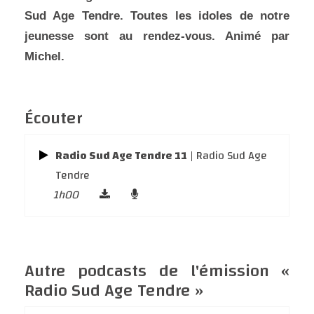
Sud Age Tendre. Toutes les idoles de notre
jeunesse sont au rendez-vous. Animé par
Michel.
Écouter
Radio Sud Age Tendre 11
| Radio Sud Age
Tendre
1h00
Autre podcasts de l'émission «
Radio Sud Age Tendre »