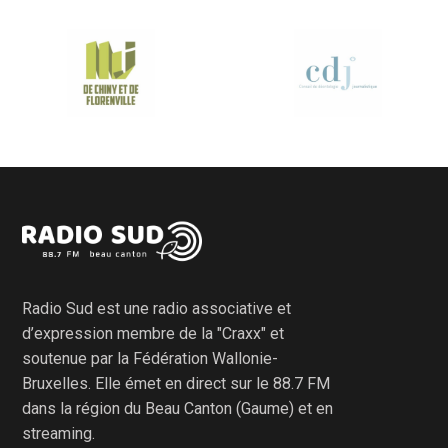
Radio Sud est une radio associative et
d’expression membre de la "Craxx" et
soutenue par la Fédération Wallonie-
Bruxelles. Elle émet en direct sur le 88.7 FM
dans la région du Beau Canton (Gaume) et en
streaming.