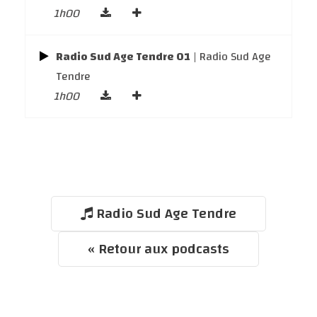
1h00
Radio Sud Age Tendre 01
| Radio Sud Age
Tendre
1h00
Radio Sud Age Tendre
« Retour aux podcasts