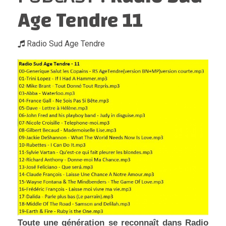
Age Tendre 11
Radio Sud Age Tendre
Toute une génération se reconnaît dans Radio