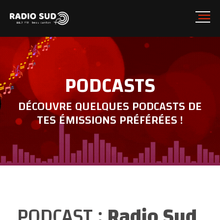
PODCASTS
DÉCOUVRE QUELQUES PODCASTS DE
TES ÉMISSIONS PRÉFÉRÉES !
PODCAST :
Radio Sud