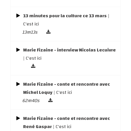
13 minutes pour la culture ce 13 mars
|
C'est ici
13m13s
Marie Fizaine - interview Nicolas Lecuivre
| C'est ici
Marie Fizaine - conte et rencontre avec
Michel Loquy
| C'est ici
62m40s
Marie Fizaine - conte et rencontre avec
René Gaspar
| C'est ici