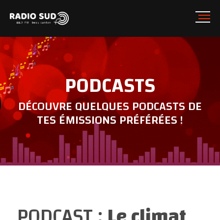
PODCASTS
DÉCOUVRE QUELQUES PODCASTS DE
TES ÉMISSIONS PRÉFÉRÉES !
PODCAST :
Le climat