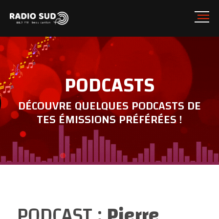
PODCASTS
DÉCOUVRE QUELQUES PODCASTS DE
TES ÉMISSIONS PRÉFÉRÉES !
PODCAST :
Pierre