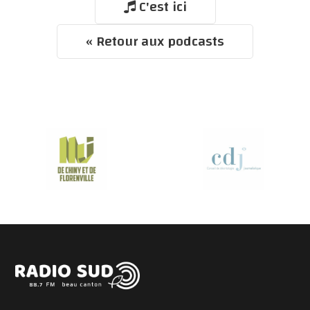
C'est ici
« Retour aux podcasts