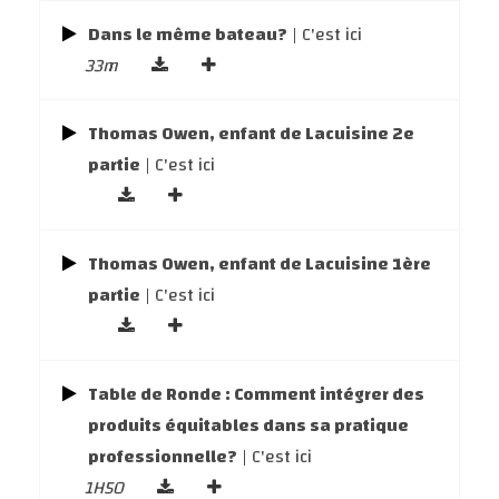
Dans le même bateau?
| C'est ici
33m
Thomas Owen, enfant de Lacuisine 2e
partie
| C'est ici
Thomas Owen, enfant de Lacuisine 1ère
partie
| C'est ici
Table de Ronde : Comment intégrer des
produits équitables dans sa pratique
professionnelle?
| C'est ici
1H50