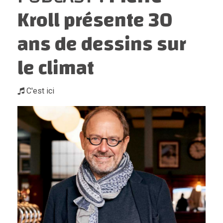
Kroll présente 30
ans de dessins sur
le climat
C'est ici