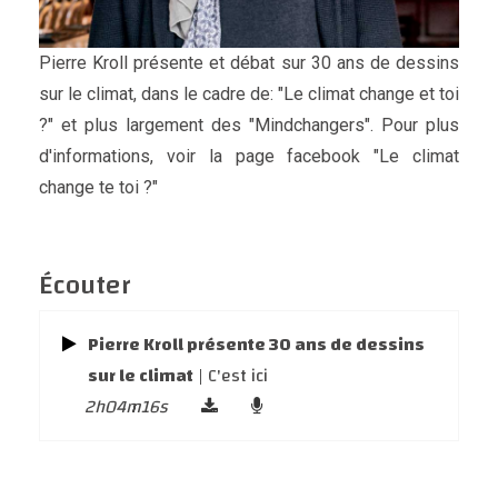
Pierre Kroll présente et débat sur 30 ans de dessins
sur le climat, dans le cadre de: "Le climat change et toi
?" et plus largement des "Mindchangers". Pour plus
d'informations, voir la page facebook "Le climat
change te toi ?"
Écouter
Pierre Kroll présente 30 ans de dessins
sur le climat
| C'est ici
2h04m16s