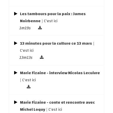
Les tambours pour la paix : James
Noirbenne
| C'est ici
1m19s
13 minutes pour la culture ce 13 mars
|
C'est ici
13m13s
Marie Fizaine - interview Nicolas Lecuivre
| C'est ici
Marie Fizaine - conte et rencontre avec
Michel Loquy
| C'est ici