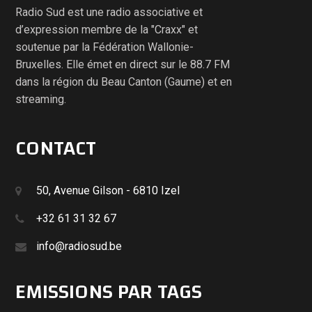
Radio Sud est une radio associative et
d’expression membre de la "Craxx" et
soutenue par la Fédération Wallonie-
Bruxelles. Elle émet en direct sur le 88.7 FM
dans la région du Beau Canton (Gaume) et en
streaming.
CONTACT
50, Avenue Gilson - 6810 Izel
+32 61 31 32 67
info@radiosud.be
EMISSIONS PAR TAGS