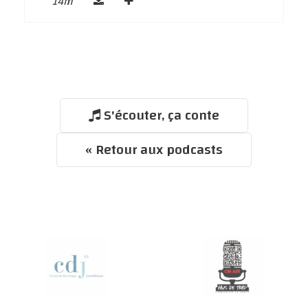
14m
S'écouter, ça conte
« Retour aux podcasts