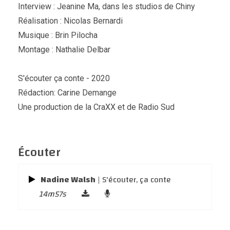
Interview : Jeanine Ma, dans les studios de Chiny
Réalisation : Nicolas Bernardi
Musique : Brin Pilocha
Montage : Nathalie Delbar
S'écouter ça conte - 2020
Rédaction: Carine Demange
Une production de la CraXX et de Radio Sud
Écouter
Nadine Walsh
| S'écouter, ça conte
14m57s