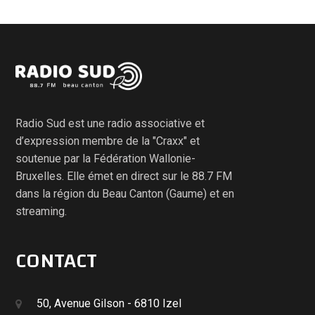
Radio Sud est une radio associative et
d’expression membre de la "Craxx" et
soutenue par la Fédération Wallonie-
Bruxelles. Elle émet en direct sur le 88.7 FM
dans la région du Beau Canton (Gaume) et en
streaming.
CONTACT
50, Avenue Gilson - 6810 Izel