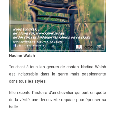
Nadine Walsh
Touchant à tous les genres de contes, Nadine Walsh
est inclassable dans le genre mais passionnante
dans tous les styles.
Elle raconte l'histoire d'un chevalier qui part en quête
de la vérité, une découverte requise pour épouser sa
belle.