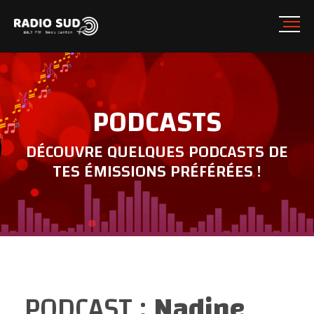
PODCASTS
DÉCOUVRE QUELQUES PODCASTS DE
TES ÉMISSIONS PRÉFÉRÉES !
PODCAST :
Nadine