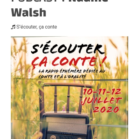
Walsh
S'écouter, ça conte