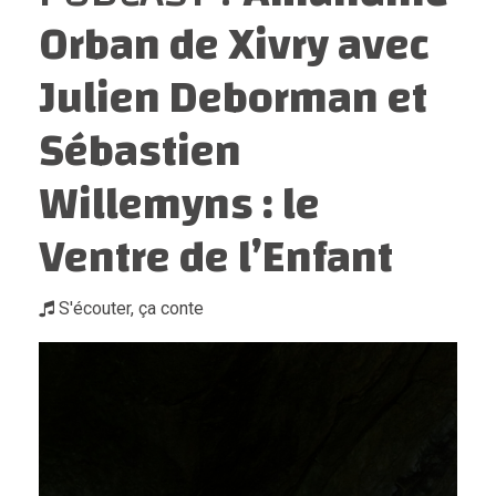
Orban de Xivry avec
Julien Deborman et
Sébastien
Willemyns : le
Ventre de l’Enfant
S'écouter, ça conte