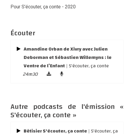
Pour S’écouter, ça conte - 2020
Écouter
Amandine Orban de Xivry avec Julien
Deborman et Sébastien Willemyns : le
Ventre de l’Enfant
| S'écouter, ça conte
24m30
Autre podcasts de l'émission «
S'écouter, ça conte »
Bêtisier S'écouter, ça conte
| S'écouter, ça