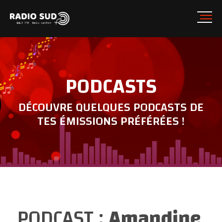
PODCASTS
DÉCOUVRE QUELQUES PODCASTS DE
TES ÉMISSIONS PRÉFÉRÉES !
PODCAST :
Amandine