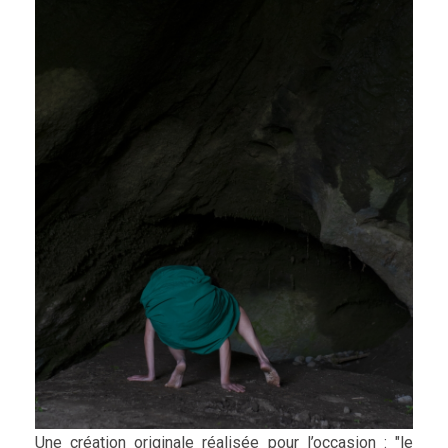
Une création originale réalisée pour l’occasion : "le