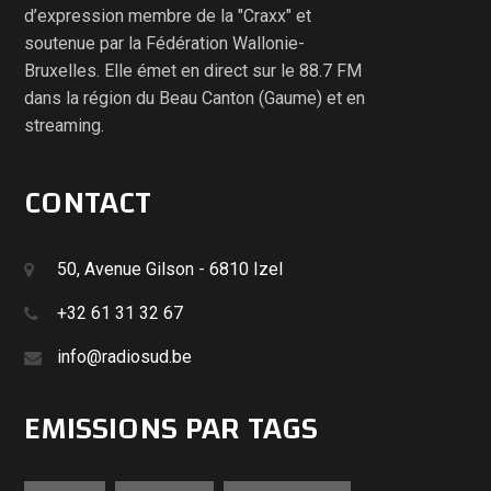
d’expression membre de la "Craxx" et
soutenue par la Fédération Wallonie-
Bruxelles. Elle émet en direct sur le 88.7 FM
dans la région du Beau Canton (Gaume) et en
streaming.
CONTACT
50, Avenue Gilson - 6810 Izel
+32 61 31 32 67
info@radiosud.be
EMISSIONS PAR TAGS