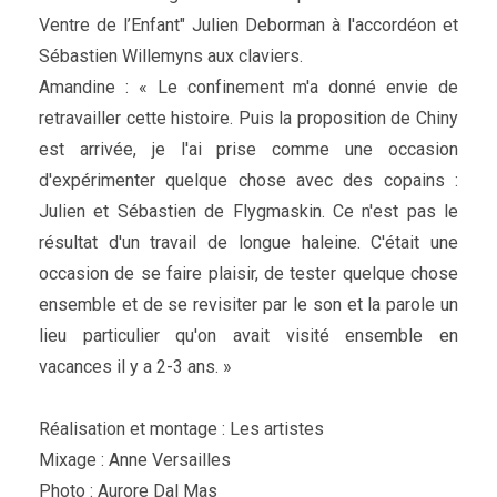
Ventre de l’Enfant" Julien Deborman à l'accordéon et
Sébastien Willemyns aux claviers.
Amandine : « Le confinement m'a donné envie de
retravailler cette histoire. Puis la proposition de Chiny
est arrivée, je l'ai prise comme une occasion
d'expérimenter quelque chose avec des copains :
Julien et Sébastien de Flygmaskin. Ce n'est pas le
résultat d'un travail de longue haleine. C'était une
occasion de se faire plaisir, de tester quelque chose
ensemble et de se revisiter par le son et la parole un
lieu particulier qu'on avait visité ensemble en
vacances il y a 2-3 ans. »
Réalisation et montage : Les artistes
Mixage : Anne Versailles
Photo : Aurore Dal Mas