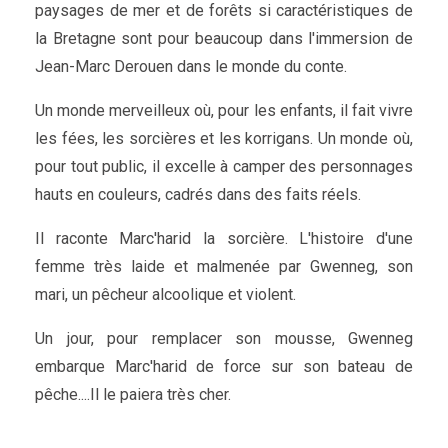
paysages de mer et de forêts si caractéristiques de
la Bretagne sont pour beaucoup dans l'immersion de
Jean-Marc Derouen dans le monde du conte.
Un monde merveilleux où, pour les enfants, il fait vivre
les fées, les sorcières et les korrigans. Un monde où,
pour tout public, il excelle à camper des personnages
hauts en couleurs, cadrés dans des faits réels.
Il raconte Marc'harid la sorcière. L'histoire d'une
femme très laide et malmenée par Gwenneg, son
mari, un pêcheur alcoolique et violent.
Un jour, pour remplacer son mousse, Gwenneg
embarque Marc'harid de force sur son bateau de
pêche....Il le paiera très cher.