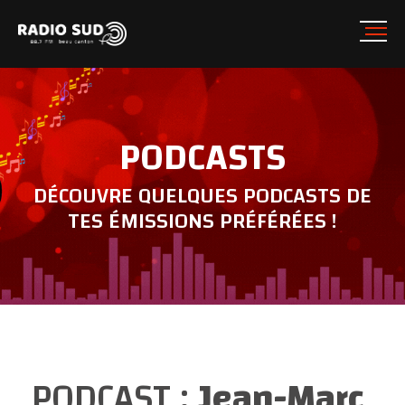
PODCASTS
DÉCOUVRE QUELQUES PODCASTS DE
TES ÉMISSIONS PRÉFÉRÉES !
PODCAST :
Jean-Marc