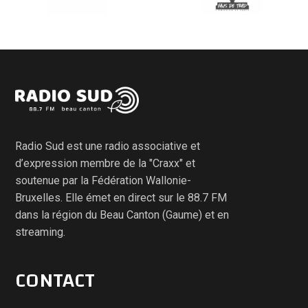
Radio Sud est une radio associative et
d’expression membre de la "Craxx" et
soutenue par la Fédération Wallonie-
Bruxelles. Elle émet en direct sur le 88.7 FM
dans la région du Beau Canton (Gaume) et en
streaming.
CONTACT