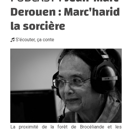
Derouen : Marc'harid
la sorcière
S'écouter, ça conte
La proximité de la forêt de Brocéliande et les