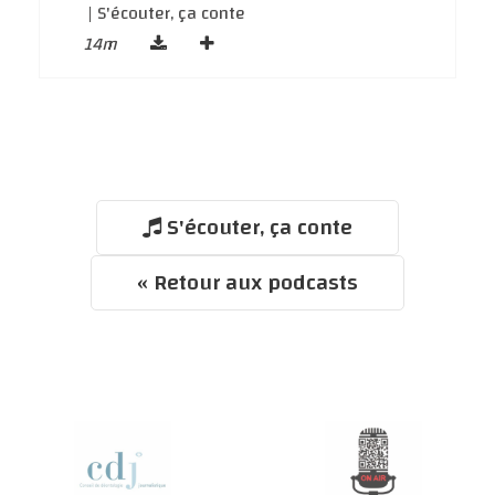
| S'écouter, ça conte
14m
S'écouter, ça conte
« Retour aux podcasts