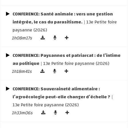
CONFERENCE: Santé animale : vers une gestion
intégrée, le cas du parasitisme.
| 13e Petite foire
paysanne (2026)
1h08m17s
CONFERENCE: Paysannes et patriarcat : de l’intime
au politique
| 13e Petite foire paysanne (2026)
1h18m41s
CONFERENCE: Souveraineté alimentaire :
l’agroécologie peut-elle changer d’échelle ?
|
13e Petite foire paysanne (2026)
1h33m06s