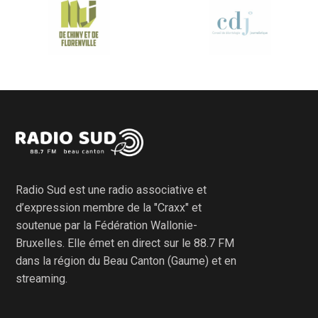
Radio Sud est une radio associative et
d’expression membre de la "Craxx" et
soutenue par la Fédération Wallonie-
Bruxelles. Elle émet en direct sur le 88.7 FM
dans la région du Beau Canton (Gaume) et en
streaming.