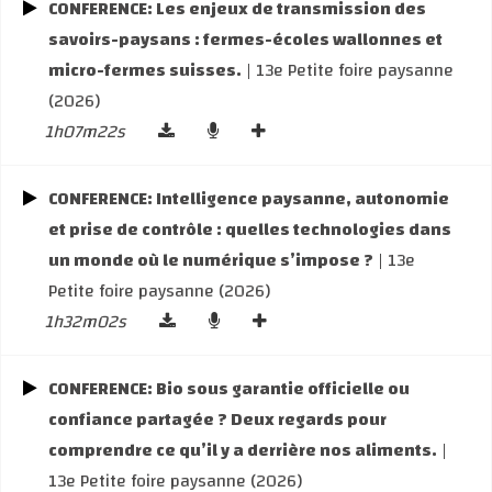
CONFERENCE: Les enjeux de transmission des
savoirs-paysans : fermes-écoles wallonnes et
micro-fermes suisses.
| 13e Petite foire paysanne
(2026)
1h07m22s
CONFERENCE: Intelligence paysanne, autonomie
et prise de contrôle : quelles technologies dans
un monde où le numérique s’impose ?
| 13e
Petite foire paysanne (2026)
1h32m02s
CONFERENCE: Bio sous garantie officielle ou
confiance partagée ? Deux regards pour
comprendre ce qu’il y a derrière nos aliments.
|
13e Petite foire paysanne (2026)