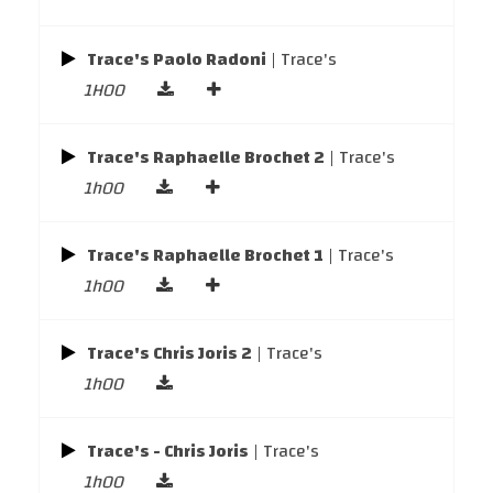
Trace's Paolo Radoni
| Trace's
1H00
Trace's Raphaelle Brochet 2
| Trace's
1h00
Trace's Raphaelle Brochet 1
| Trace's
1h00
Trace's Chris Joris 2
| Trace's
1h00
Trace's - Chris Joris
| Trace's
1h00