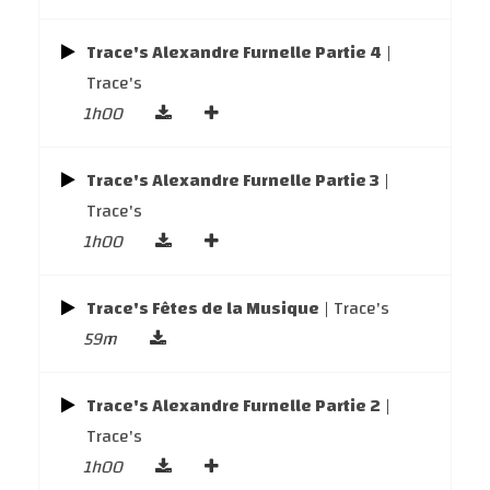
Trace's Alexandre Furnelle Partie 4
|
Trace's
1h00
Trace's Alexandre Furnelle Partie 3
|
Trace's
1h00
Trace's Fêtes de la Musique
| Trace's
59m
Trace's Alexandre Furnelle Partie 2
|
Trace's
1h00