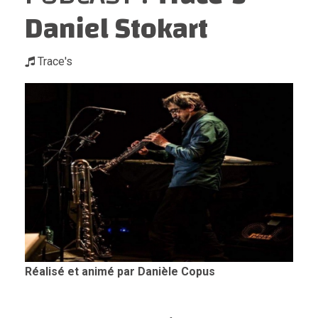
Daniel Stokart
Trace's
Réalisé et animé par Danièle Copus