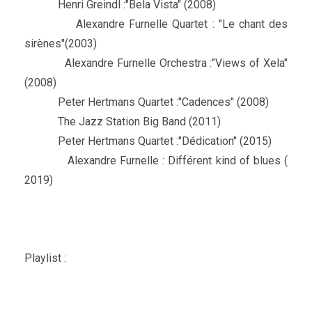
Henri Greindl :"Bela Vista" (2008)
Alexandre Furnelle Quartet : "Le chant des
sirènes"(2003)
Alexandre Furnelle Orchestra :"Views of Xela"
(2008)
Peter Hertmans Quartet :"Cadences" (2008)
The Jazz Station Big Band (2011)
Peter Hertmans Quartet :"Dédication" (2015)
Alexandre Furnelle : Différent kind of blues (
2019)
Playlist :