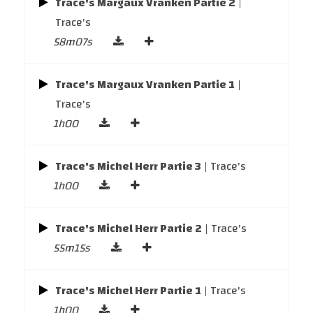
Trace's Margaux Vranken Partie 2
|
Trace's
58m07s
Trace's Margaux Vranken Partie 1
|
Trace's
1h00
Trace's Michel Herr Partie 3
| Trace's
1h00
Trace's Michel Herr Partie 2
| Trace's
55m15s
Trace's Michel Herr Partie 1
| Trace's
1h00