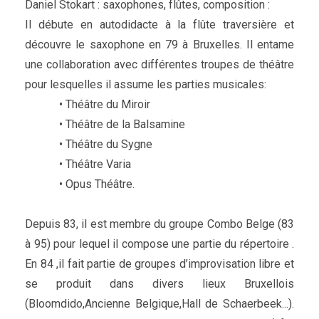
Daniel Stokart : saxophones, flûtes, composition :
Il débute en autodidacte à la flûte traversière et
découvre le saxophone en 79 à Bruxelles. Il entame
une collaboration avec différentes troupes de théâtre
pour lesquelles il assume les parties musicales:
• Théâtre du Miroir
• Théâtre de la Balsamine
• Théâtre du Sygne
• Théâtre Varia
• Opus Théâtre.
Depuis 83, il est membre du groupe Combo Belge (83
à 95) pour lequel il compose une partie du répertoire .
En 84 ,il fait partie de groupes d’improvisation libre et
se produit dans divers lieux Bruxellois
(Bloomdido,Ancienne Belgique,Hall de Schaerbeek...).