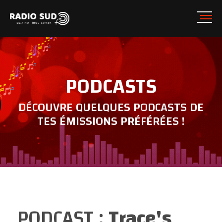
PODCASTS
DÉCOUVRE QUELQUES PODCASTS DE
TES ÉMISSIONS PRÉFÉRÉES !
PODCAST :
Trace's