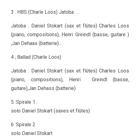
3 : HBS (Charle Loos) Jatoba
...
Jatoba : Daniel Stokart (sax et flûtes) Charles Loos
(piano, compositions), Henri Greindl (basse, guitare )
,Jan Dehaas (batterie)…
4 ; Ballad (Charle Loos)
Jatoba : Daniel Stokart (sax et flûtes) Charles Loos
(piano, compositions), Henri Greindl (basse,
guitare),Jan Dehass (batterie)
5 :Spirale 1 :
solo Daniel Stokart (saxes et flûtes)
6 :Spirale 2
solo Daniel Stokart