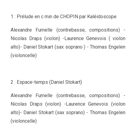
1 : Prélude en c min de CHOPIN par Kaléidoscope
Alexandre Furnelle (contrebasse, compositions) -
Nicolas Draps (violon) -Laurence Genevois ( violon
alto)- Daniel Stokart (sax soprano ) - Thomas Engelen
(violoncelle)
2 : Espace-temps (Daniel Stokart)
Alexandre Furnelle (contrebasse, compositions) -
Nicolas Draps (violon) -Laurence Genevois (violon
alto)- Daniel Stokart (sax soprano) - Thomas Engelen
(violoncelle)