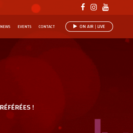
ON AIR | LIVE
NEWS
EVENTS
CONTACT
RÉFÉRÉES !