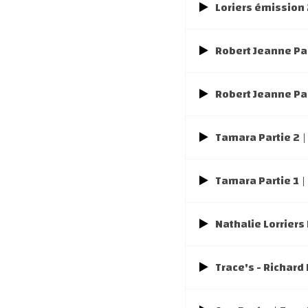
Loriers émission
Robert Jeanne Par
Robert Jeanne Par
Tamara Partie 2
|
Tamara Partie 1
|
Nathalie Lorriers
Trace's - Richard