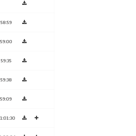
58:59
59:00
59:35
59:38
59:09
1:01:30