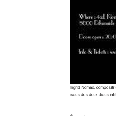
Ingrid Nomad, compositri
issus des deux discs inti