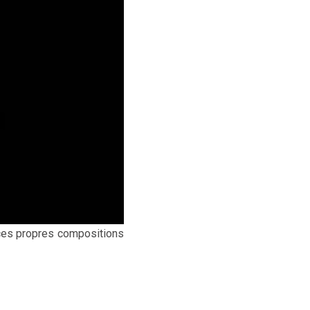
 ces propres compositions