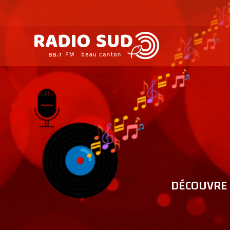
DÉCOUVRE 