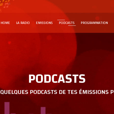
HOME
LA RADIO
EMISSIONS
PODCASTS
PROGRAMMATION
PODCASTS
QUELQUES PODCASTS DE TES ÉMISSIONS P