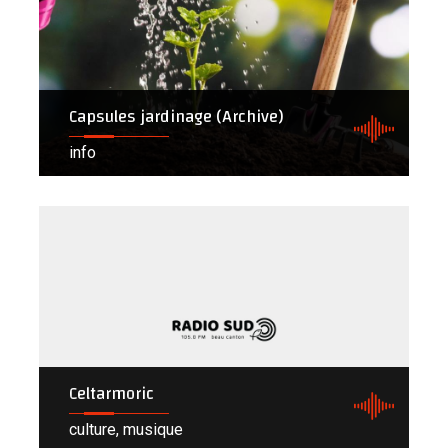
Capsules jardinage (Archive)
info
Celtarmoric
culture, musique