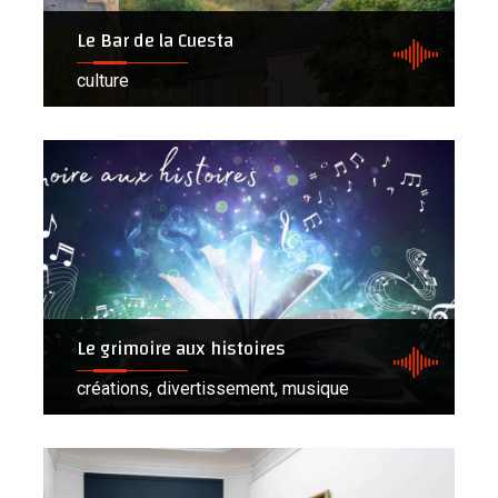
Le Bar de la Cuesta
culture
Le grimoire aux histoires
créations, divertissement, musique