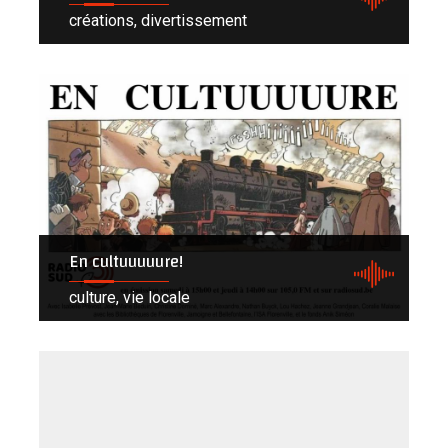
créations, divertissement
En cultuuuuure!
culture, vie locale