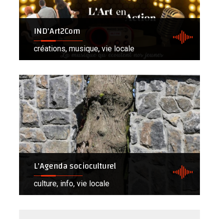
IND'Art2Com
créations, musique, vie locale
L'Agenda socioculturel
culture, info, vie locale