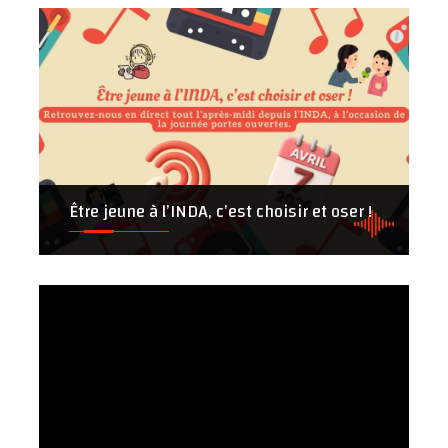
Être jeune à l’INDA, c’est choisir et oser !