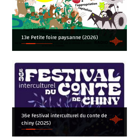
13e Petite foire paysanne (2026)
36e Festival interculturel du conte de
chiny (2025)