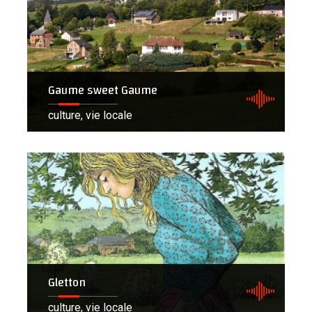
Gaume sweet Gaume
culture, vie locale
Gletton
culture, vie locale