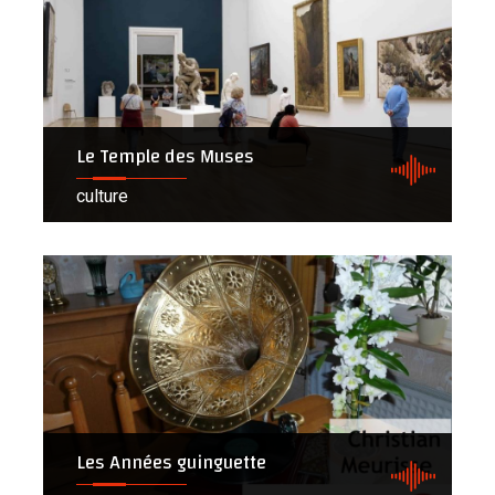
Le Temple des Muses
culture
Les Années guinguette