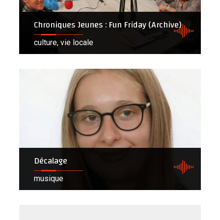
Chroniques Jeunes : Fun Friday (Archive)
culture, vie locale
Décalage
musique