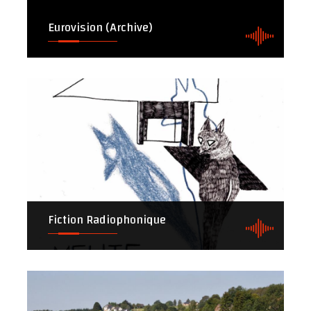
Eurovision (Archive)
Fiction Radiophonique