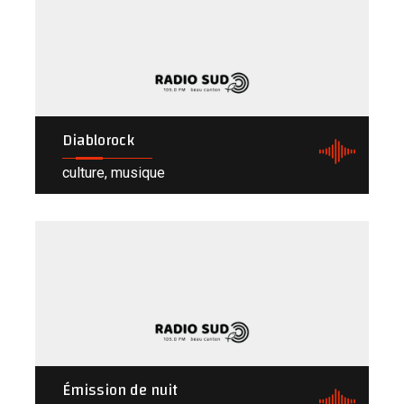
Diablorock
culture, musique
Émission de nuit