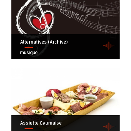
Alternatives (Archive)
musique
Assiette Gaumaise