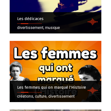
Les dédicaces
divertissement, musique
Les femmes qui on marqué l'Histoire
créations, culture, divertissement