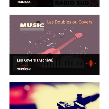
musique
Les Covers (Archive)
musique