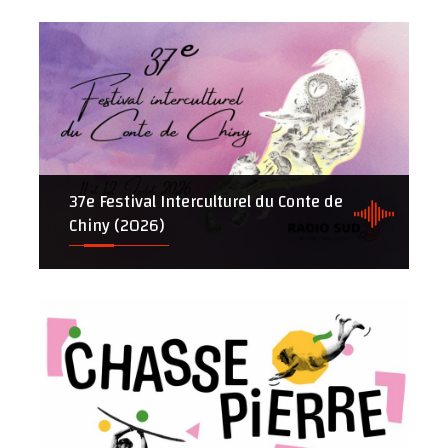
37e Festival Interculturel du Conte de
Chiny (2026)