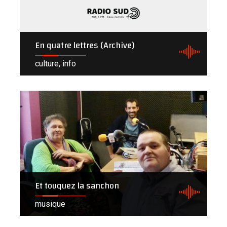
En quatre lettres (Archive)
culture, info
Et touquez la sanchon
musique