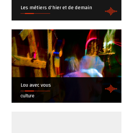
Les métiers d'hier et de demain
Lou avec vous
culture