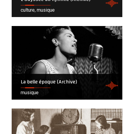
culture, musique
La belle époque (Archive)
musique