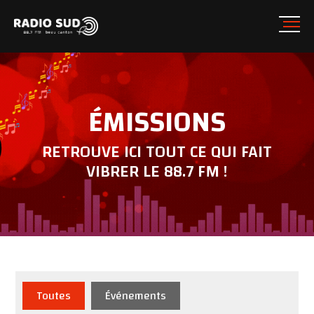
ÉMISSIONS
RETROUVE ICI TOUT CE QUI FAIT
VIBRER LE 88.7 FM !
Toutes
Événements