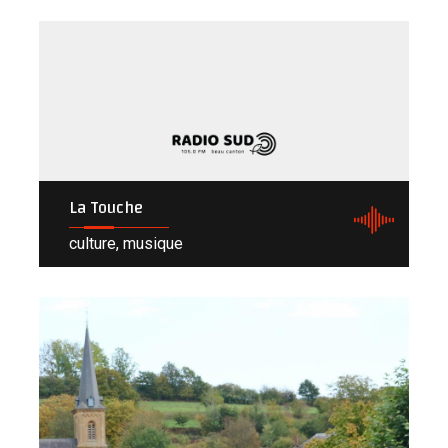
La Touche
culture, musique