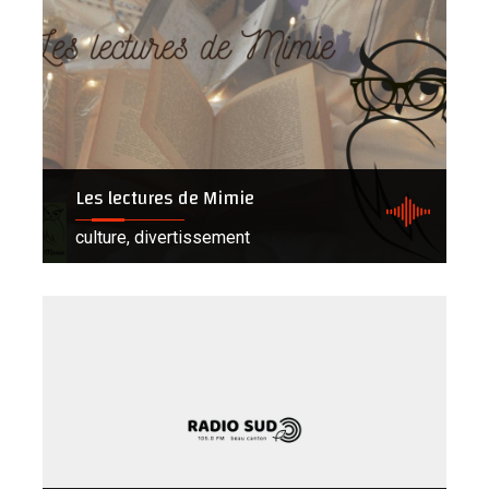
Les lectures de Mimie
culture, divertissement