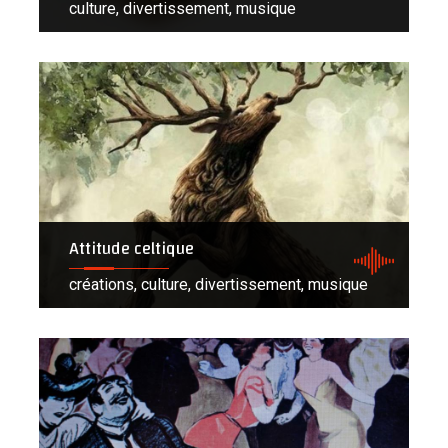
culture, divertissement, musique
Attitude celtique
créations, culture, divertissement, musique