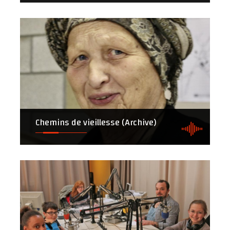
Chemins de vieillesse (Archive)