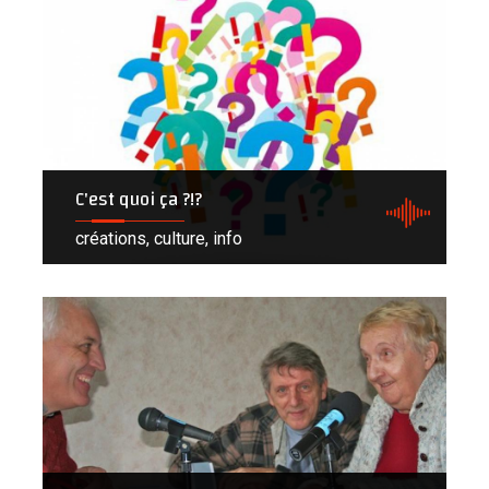
C'est quoi ça ?!?
créations, culture, info