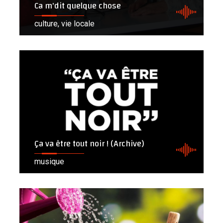
Ca m'dit quelque chose
culture, vie locale
Ça va être tout noir ! (Archive)
musique