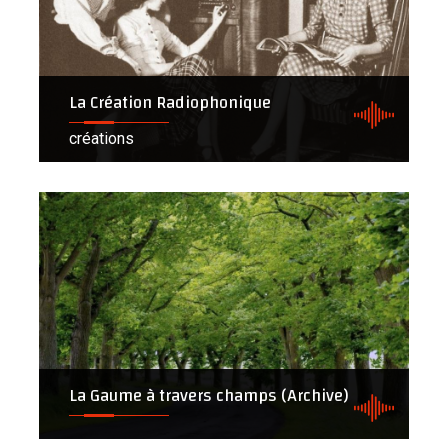
La Création Radiophonique
créations
La Gaume à travers champs (Archive)