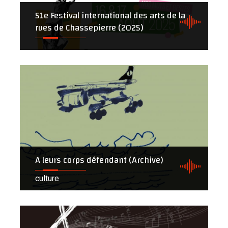
51e Festival international des arts de la
rues de Chassepierre (2025)
A leurs corps défendant (Archive)
culture