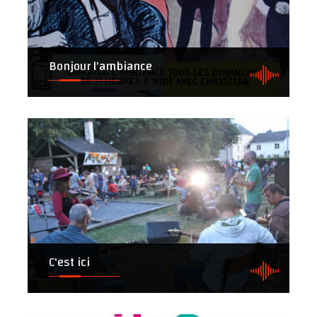
Bonjour l'ambiance
C'est ici