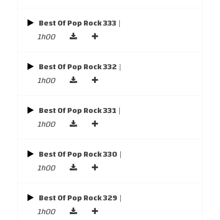
Best Of Pop Rock 333
|
1h00
Best Of Pop Rock 332
|
1h00
Best Of Pop Rock 331
|
1h00
Best Of Pop Rock 330
|
1h00
Best Of Pop Rock 329
|
1h00