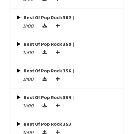
Best Of Pop Rock 362
|
1h00
Best Of Pop Rock 359
|
1h00
Best Of Pop Rock 356
|
1h00
Best Of Pop Rock 354
|
1h00
Best Of Pop Rock 353
|
1h00