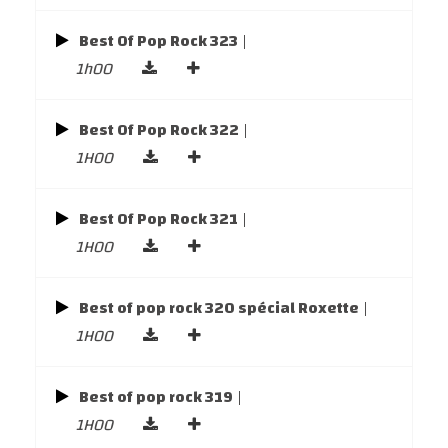
Best Of Pop Rock 323
|
1h00
Best Of Pop Rock 322
|
1H00
Best Of Pop Rock 321
|
1H00
Best of pop rock 320 spécial Roxette
|
1H00
Best of pop rock 319
|
1H00