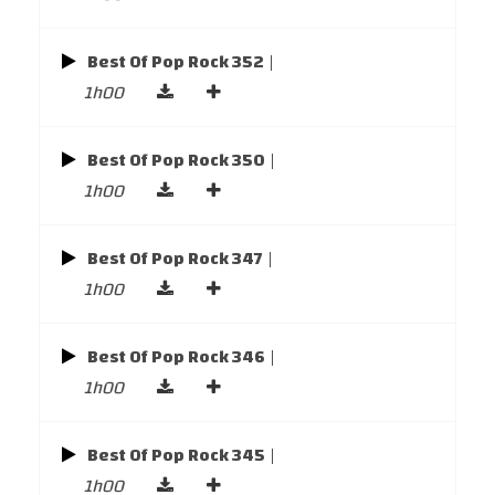
Best Of Pop Rock 352
|
1h00
Best Of Pop Rock 350
|
1h00
Best Of Pop Rock 347
|
1h00
Best Of Pop Rock 346
|
1h00
Best Of Pop Rock 345
|
1h00