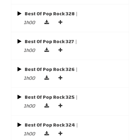
Best Of Pop Rock 328
|
1h00
Best Of Pop Rock 327
|
1h00
Best Of Pop Rock 326
|
1h00
Best Of Pop Rock 325
|
1h00
Best Of Pop Rock 324
|
1h00