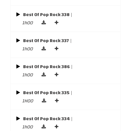
Best Of Pop Rock 338
|
1h00
Best Of Pop Rock 337
|
1h00
Best Of Pop Rock 386
|
1h00
Best Of Pop Rock 335
|
1H00
Best Of Pop Rock 334
|
1h00