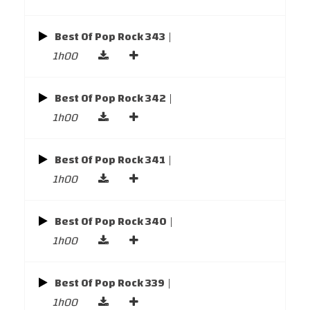
Best Of Pop Rock 343
|
1h00
Best Of Pop Rock 342
|
1h00
Best Of Pop Rock 341
|
1h00
Best Of Pop Rock 340
|
1h00
Best Of Pop Rock 339
|
1h00