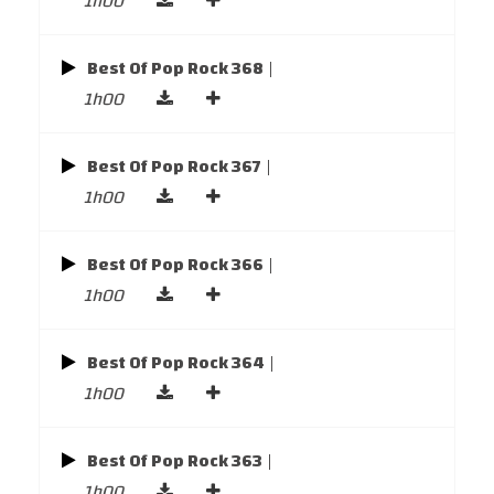
1h00
Best Of Pop Rock 368
|
1h00
Best Of Pop Rock 367
|
1h00
Best Of Pop Rock 366
|
1h00
Best Of Pop Rock 364
|
1h00
Best Of Pop Rock 363
|
1h00