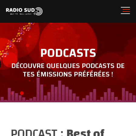
PODCASTS
DÉCOUVRE QUELQUES PODCASTS DE
TES ÉMISSIONS PRÉFÉRÉES !
PODCAST :
Best of