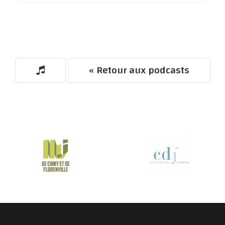
« Retour aux podcasts