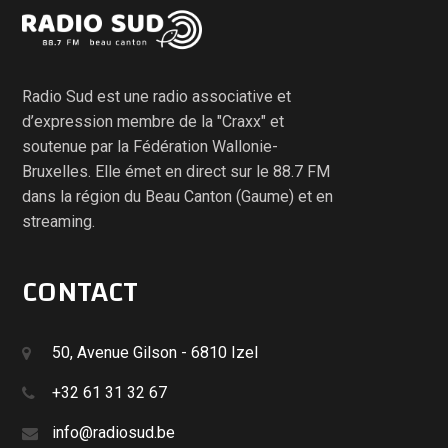
Radio Sud est une radio associative et
d’expression membre de la "Craxx" et
soutenue par la Fédération Wallonie-
Bruxelles. Elle émet en direct sur le 88.7 FM
dans la région du Beau Canton (Gaume) et en
streaming.
CONTACT
50, Avenue Gilson - 6810 Izel
+32 61 31 32 67
info@radiosud.be