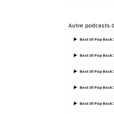
Autre podcasts d
Best Of Pop Rock 
Best Of Pop Rock
Best Of Pop Rock
Best Of Pop Rock
Best Of Pop Rock 