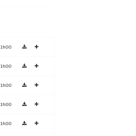
1h00
1h00
1h00
1h00
1h00