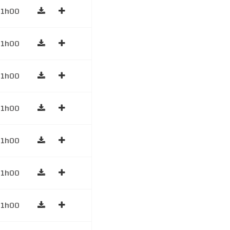
1h00
1h00
1h00
1h00
1h00
1h00
1h00