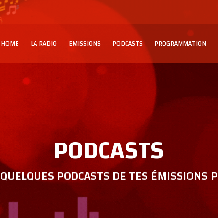
HOME
LA RADIO
EMISSIONS
PODCASTS
PROGRAMMATION
PODCASTS
QUELQUES PODCASTS DE TES ÉMISSIONS P