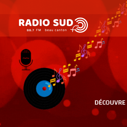
DÉCOUVRE 