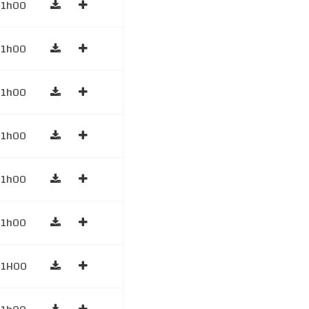
1h00
1h00
1h00
1h00
1h00
1h00
1H00