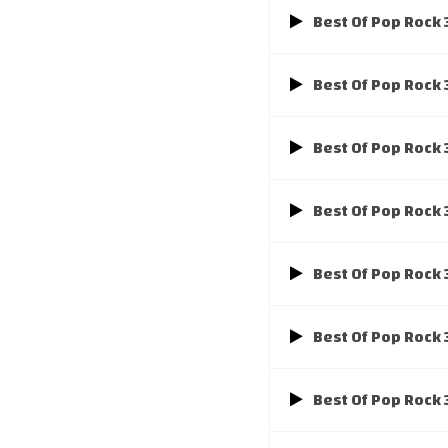
Best Of Pop Rock
Best Of Pop Rock
Best Of Pop Rock
Best Of Pop Rock
Best Of Pop Rock
Best Of Pop Rock
Best Of Pop Rock