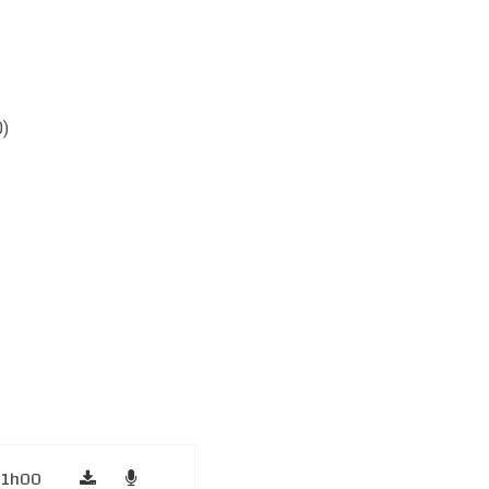
)
1h00