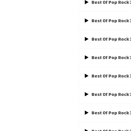
Best Of Pop Rock
Best Of Pop Rock
Best Of Pop Rock
Best Of Pop Rock
Best Of Pop Rock 
Best Of Pop Rock
Best Of Pop Rock