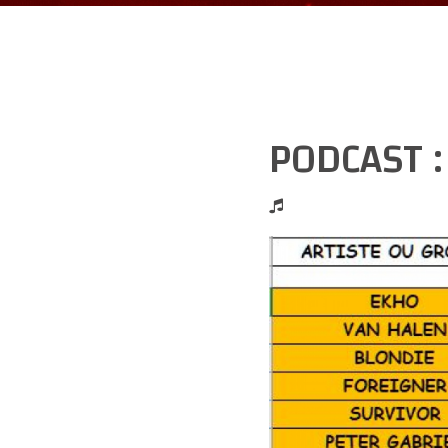
PODCAST 