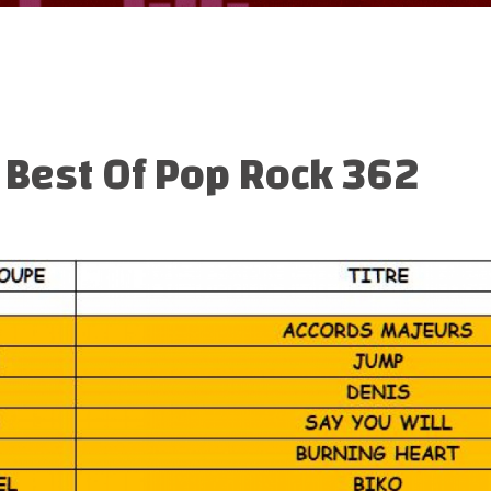
:
Best Of Pop Rock 362