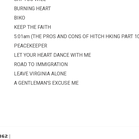
BURNING HEART
BIKO
KEEP THE FAITH
5:01am (THE PROS AND CONS OF HITCH HKING PART 10
PEACEKEEPER
LET YOUR HEART DANCE WITH ME
ROAD TO IMMIGRATION
LEAVE VIRGINIA ALONE
A GENTLEMAN'S EXCUSE ME
 362
|