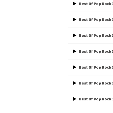
Best Of Pop Rock
Best Of Pop Rock
Best Of Pop Rock
Best Of Pop Rock
Best Of Pop Rock
Best Of Pop Rock
Best Of Pop Rock