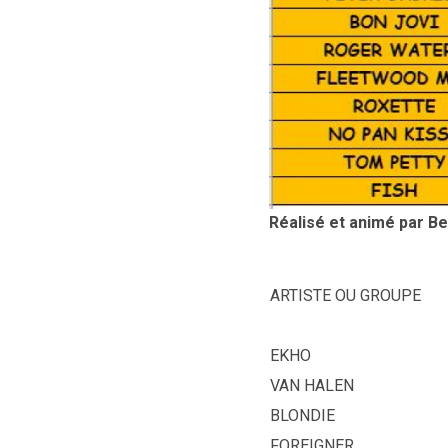
Réalisé et animé par B
ARTISTE OU GROUPE
EKHO
VAN HALEN
BLONDIE
FOREIGNER