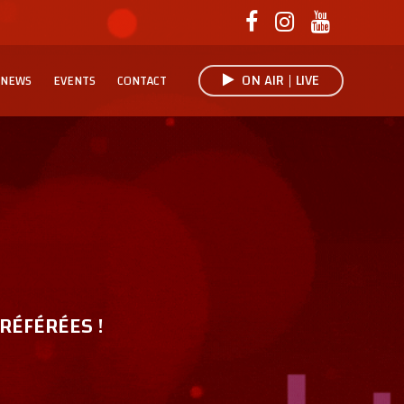
ON AIR | LIVE
NEWS
EVENTS
CONTACT
RÉFÉRÉES !