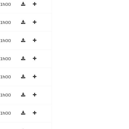
1h00
1h00
1h00
1h00
1h00
1h00
1h00