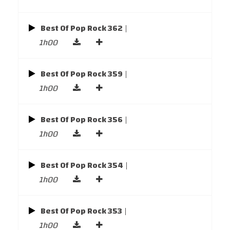
Best Of Pop Rock 362
|
1h00
Best Of Pop Rock 359
|
1h00
Best Of Pop Rock 356
|
1h00
Best Of Pop Rock 354
|
1h00
Best Of Pop Rock 353
|
1h00