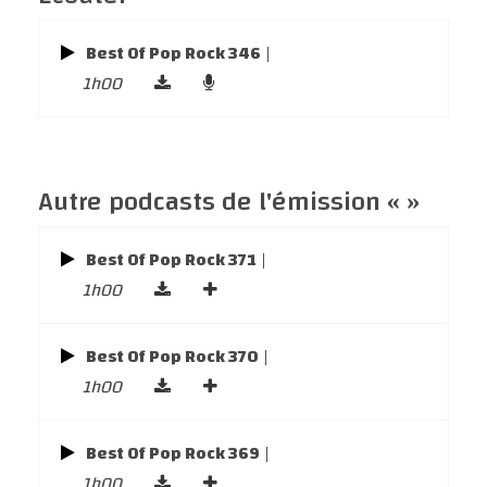
Best Of Pop Rock 346
|
1h00
Autre podcasts de l'émission « »
Best Of Pop Rock 371
|
1h00
Best Of Pop Rock 370
|
1h00
Best Of Pop Rock 369
|
1h00