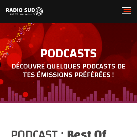
PODCASTS
DÉCOUVRE QUELQUES PODCASTS DE
TES ÉMISSIONS PRÉFÉRÉES !
PODCAST :
Best Of