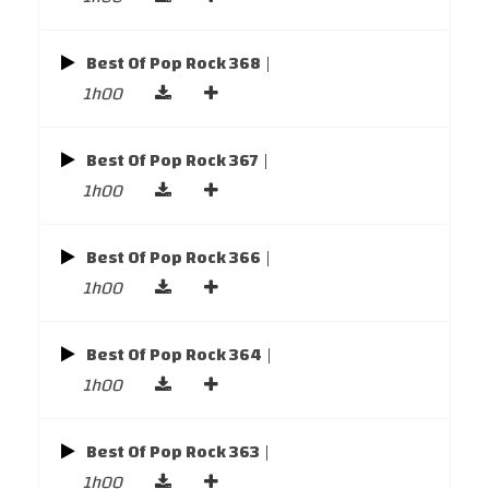
Best Of Pop Rock 368
|
1h00
Best Of Pop Rock 367
|
1h00
Best Of Pop Rock 366
|
1h00
Best Of Pop Rock 364
|
1h00
Best Of Pop Rock 363
|
1h00