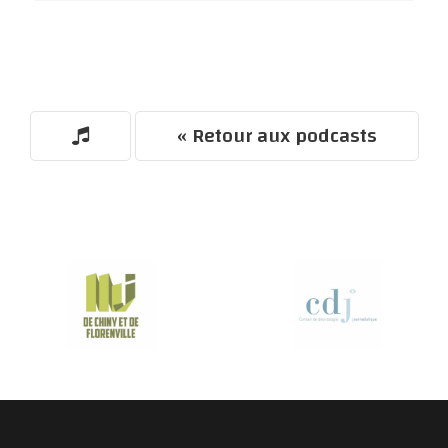
« Retour aux podcasts