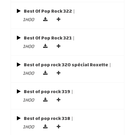
Best Of Pop Rock 322
|
1H00
Best Of Pop Rock 321
|
1H00
Best of pop rock 320 spécial Roxette
|
1H00
Best of pop rock 319
|
1H00
Best of pop rock 318
|
1H00