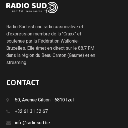
Radio Sud est une radio associative et
d’expression membre de la "Craxx" et
soutenue par la Fédération Wallonie-
Bruxelles. Elle émet en direct sur le 88.7 FM
dans la région du Beau Canton (Gaume) et en
streaming.
CONTACT
50, Avenue Gilson - 6810 Izel
+32 61 31 32 67
info@radiosud.be