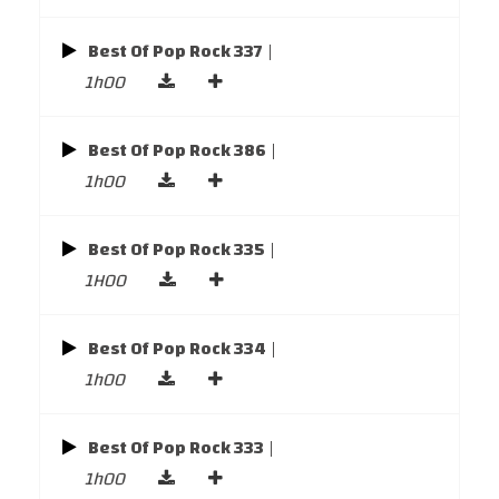
Best Of Pop Rock 337
|
1h00
Best Of Pop Rock 386
|
1h00
Best Of Pop Rock 335
|
1H00
Best Of Pop Rock 334
|
1h00
Best Of Pop Rock 333
|
1h00