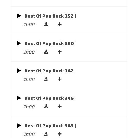
Best Of Pop Rock 352
|
1h00
Best Of Pop Rock 350
|
1h00
Best Of Pop Rock 347
|
1h00
Best Of Pop Rock 345
|
1h00
Best Of Pop Rock 343
|
1h00