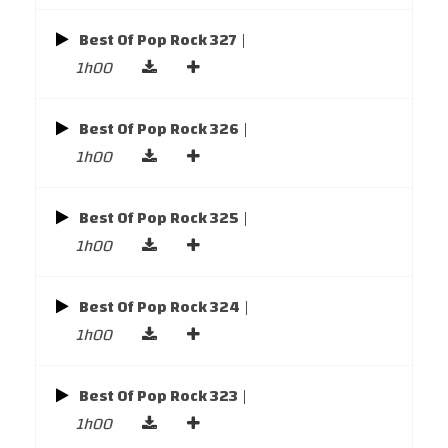
Best Of Pop Rock 327
|
1h00
Best Of Pop Rock 326
|
1h00
Best Of Pop Rock 325
|
1h00
Best Of Pop Rock 324
|
1h00
Best Of Pop Rock 323
|
1h00