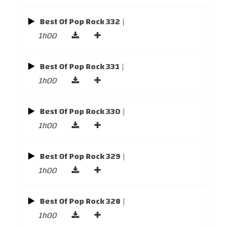
Best Of Pop Rock 332
|
1h00
Best Of Pop Rock 331
|
1h00
Best Of Pop Rock 330
|
1h00
Best Of Pop Rock 329
|
1h00
Best Of Pop Rock 328
|
1h00