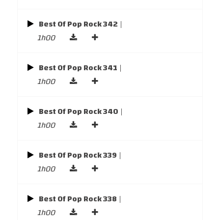
Best Of Pop Rock 342
|
1h00
Best Of Pop Rock 341
|
1h00
Best Of Pop Rock 340
|
1h00
Best Of Pop Rock 339
|
1h00
Best Of Pop Rock 338
|
1h00