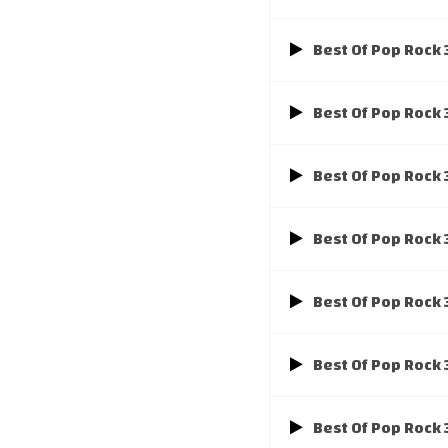
Best Of Pop Rock
Best Of Pop Rock
Best Of Pop Rock
Best Of Pop Rock 
Best Of Pop Rock
Best Of Pop Rock
Best Of Pop Rock