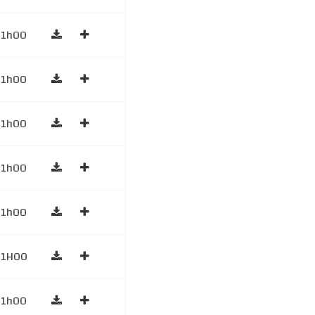
1h00
1h00
1h00
1h00
1h00
1H00
1h00