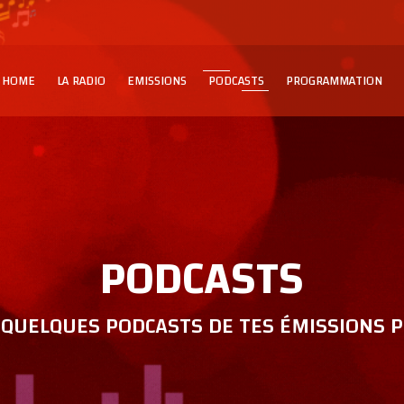
HOME
LA RADIO
EMISSIONS
PODCASTS
PROGRAMMATION
PODCASTS
QUELQUES PODCASTS DE TES ÉMISSIONS P