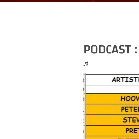
PODCAST 