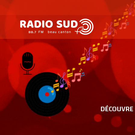
DÉCOUVRE 