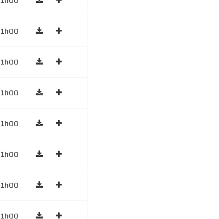
1h00
1h00
1h00
1h00
1h00
1h00
1h00
1h00