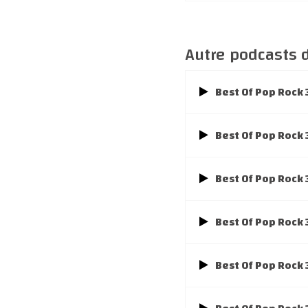
Autre podcasts d
Best Of Pop Rock 
Best Of Pop Rock
Best Of Pop Rock
Best Of Pop Rock
Best Of Pop Rock