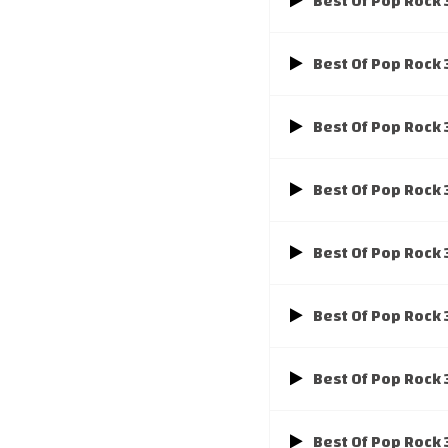
Best Of Pop Rock
Best Of Pop Rock
Best Of Pop Rock
Best Of Pop Rock
Best Of Pop Rock
Best Of Pop Rock
Best Of Pop Rock
Best Of Pop Rock