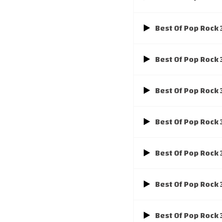
Best Of Pop Rock
Best Of Pop Rock
Best Of Pop Rock
Best Of Pop Rock
Best Of Pop Rock
Best Of Pop Rock
Best Of Pop Rock