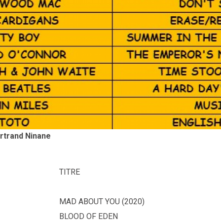
ertrand Ninane
TITRE
MAD ABOUT YOU (2020)
BLOOD OF EDEN