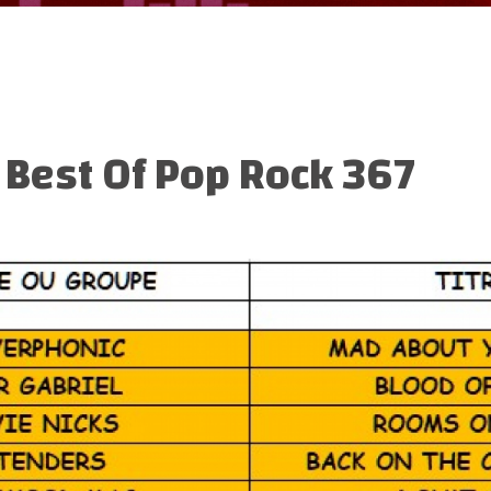
:
Best Of Pop Rock 367