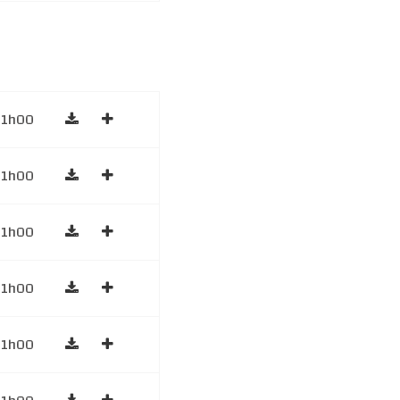
1h00
1h00
1h00
1h00
1h00