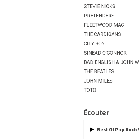
STEVIE NICKS
PRETENDERS
FLEETWOOD MAC
THE CARDIGANS
CITY BOY
SINEAD O'CONNOR
BAD ENGLISH & JOHN W
THE BEATLES
JOHN MILES
TOTO
Écouter
Best Of Pop Rock 