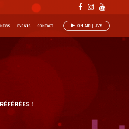
ON AIR | LIVE
NEWS
EVENTS
CONTACT
RÉFÉRÉES !