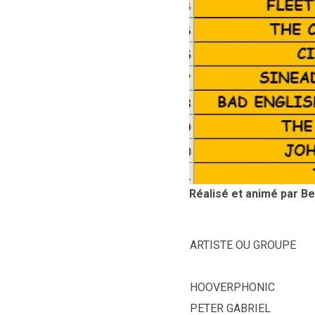
Réalisé et animé par B
ARTISTE OU GROUPE
HOOVERPHONIC
PETER GABRIEL