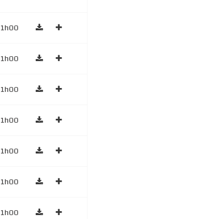
1h00
1h00
1h00
1h00
1h00
1h00
1h00