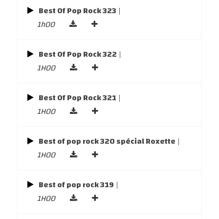
Best Of Pop Rock 323
|
1h00
Best Of Pop Rock 322
|
1H00
Best Of Pop Rock 321
|
1H00
Best of pop rock 320 spécial Roxette
|
1H00
Best of pop rock 319
|
1H00