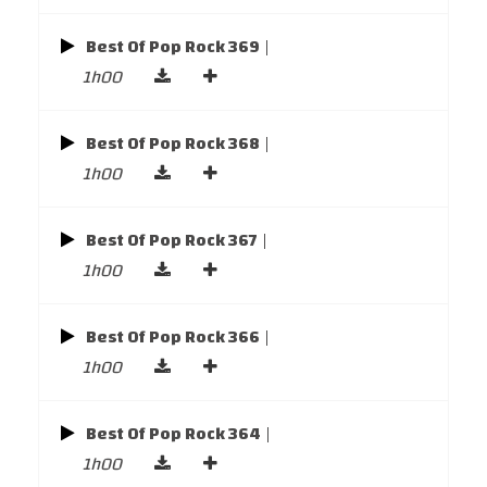
Best Of Pop Rock 369
|
1h00
Best Of Pop Rock 368
|
1h00
Best Of Pop Rock 367
|
1h00
Best Of Pop Rock 366
|
1h00
Best Of Pop Rock 364
|
1h00