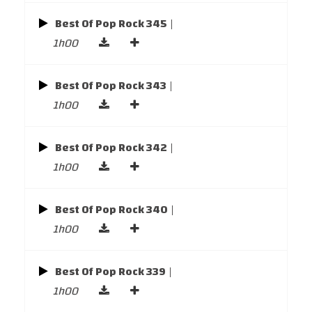
Best Of Pop Rock 345
|
1h00
Best Of Pop Rock 343
|
1h00
Best Of Pop Rock 342
|
1h00
Best Of Pop Rock 340
|
1h00
Best Of Pop Rock 339
|
1h00