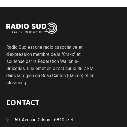
Radio Sud est une radio associative et
d’expression membre de la "Craxx" et
soutenue par la Fédération Wallonie-
Bruxelles. Elle émet en direct sur le 88.7 FM
dans la région du Beau Canton (Gaume) et en
streaming.
CONTACT
50, Avenue Gilson - 6810 Izel