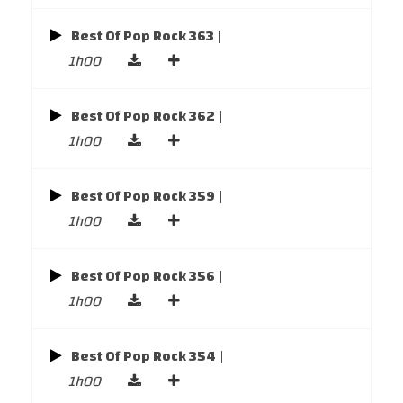
Best Of Pop Rock 363
|
1h00
Best Of Pop Rock 362
|
1h00
Best Of Pop Rock 359
|
1h00
Best Of Pop Rock 356
|
1h00
Best Of Pop Rock 354
|
1h00