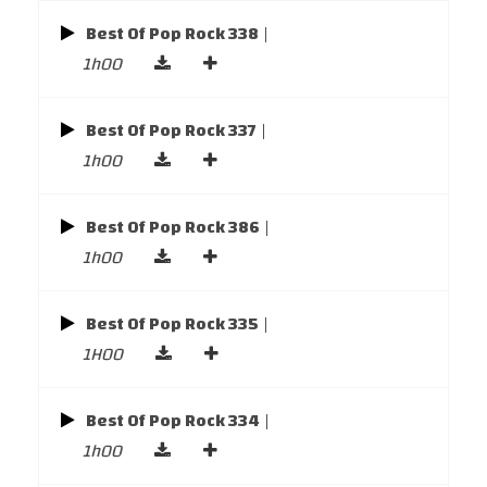
Best Of Pop Rock 338
|
1h00
Best Of Pop Rock 337
|
1h00
Best Of Pop Rock 386
|
1h00
Best Of Pop Rock 335
|
1H00
Best Of Pop Rock 334
|
1h00