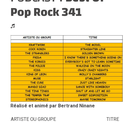
Pop Rock 341
Réalisé et animé par Bertrand Ninane
ARTISTE OU GROUPE
TITRE