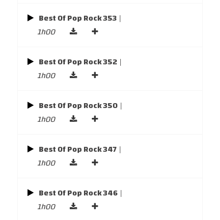
Best Of Pop Rock 353
|
1h00
Best Of Pop Rock 352
|
1h00
Best Of Pop Rock 350
|
1h00
Best Of Pop Rock 347
|
1h00
Best Of Pop Rock 346
|
1h00