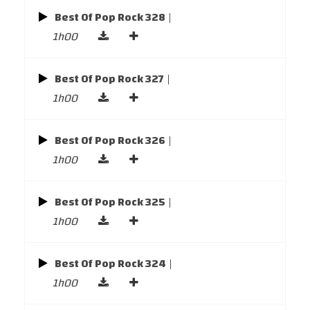
Best Of Pop Rock 328
|
1h00
Best Of Pop Rock 327
|
1h00
Best Of Pop Rock 326
|
1h00
Best Of Pop Rock 325
|
1h00
Best Of Pop Rock 324
|
1h00