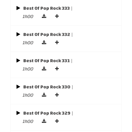
Best Of Pop Rock 333
|
1h00
Best Of Pop Rock 332
|
1h00
Best Of Pop Rock 331
|
1h00
Best Of Pop Rock 330
|
1h00
Best Of Pop Rock 329
|
1h00