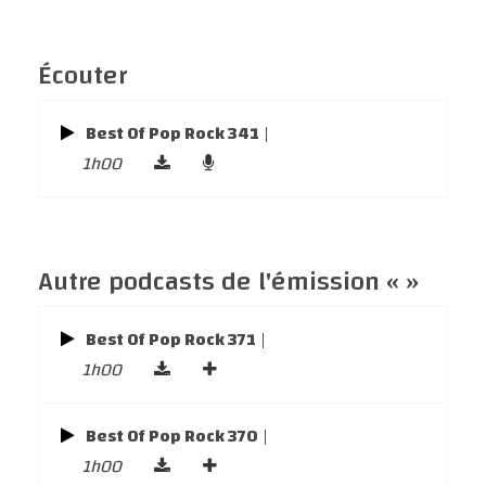
Écouter
Best Of Pop Rock 341
|
1h00
Autre podcasts de l'émission « »
Best Of Pop Rock 371
|
1h00
Best Of Pop Rock 370
|
1h00