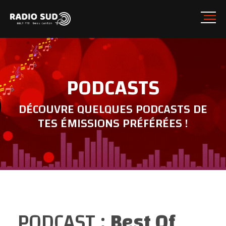
PODCASTS
DÉCOUVRE QUELQUES PODCASTS DE
TES ÉMISSIONS PRÉFÉRÉES !
PODCAST :
Best Of