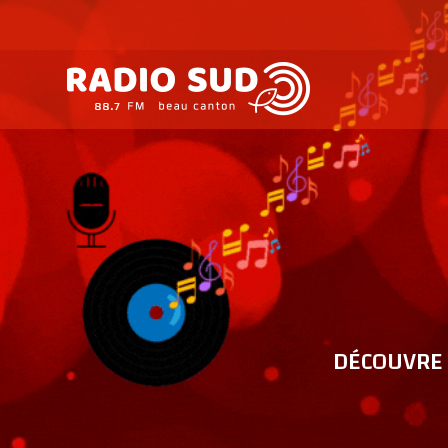
DÉCOUVRE 