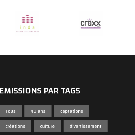
EMISSIONS PAR TAGS
Tous
40 ans
captations
créations
culture
divertissement