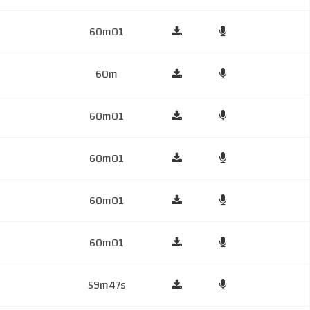
60m01
60m
60m01
60m01
60m01
60m01
59m47s