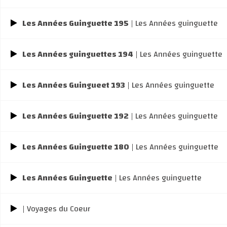
Les Années Guinguette 195
| Les Années guinguette
Les Années guinguettes 194
| Les Années guinguette
Les Années Guingueet 193
| Les Années guinguette
Les Années Guinguette 192
| Les Années guinguette
Les Années Guinguette 180
| Les Années guinguette
Les Années Guinguette
| Les Années guinguette
| Voyages du Coeur