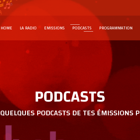
HOME
LA RADIO
EMISSIONS
PODCASTS
PROGRAMMATION
PODCASTS
QUELQUES PODCASTS DE TES ÉMISSIONS P