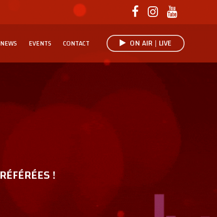
ON AIR | LIVE
NEWS
EVENTS
CONTACT
RÉFÉRÉES !