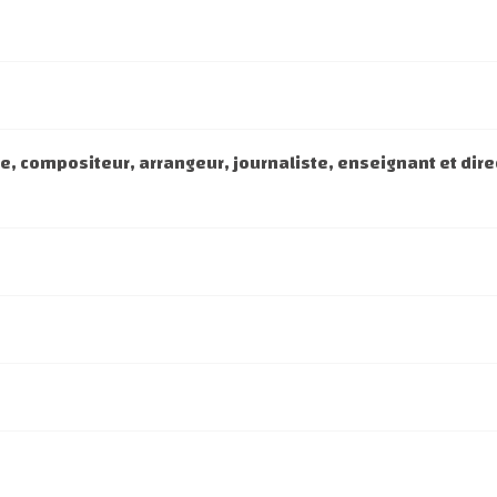
e, compositeur, arrangeur, journaliste, enseignant et dire