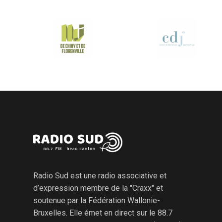
Radio Sud est une radio associative et
d’expression membre de la "Craxx" et
soutenue par la Fédération Wallonie-
Bruxelles. Elle émet en direct sur le 88.7