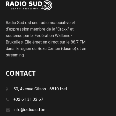
Radio Sud est une radio associative et
d’expression membre de la "Craxx" et
soutenue par la Fédération Wallonie-
Bruxelles. Elle émet en direct sur le 88.7 FM
dans la région du Beau Canton (Gaume) et en
streaming.
CONTACT
50, Avenue Gilson - 6810 Izel
+32 61 31 32 67
info@radiosud.be