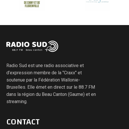
Radio Sud est une radio associative et
d’expression membre de la "Craxx" et
soutenue par la Fédération Wallonie-
Bruxelles. Elle émet en direct sur le 88.7 FM
dans la région du Beau Canton (Gaume) et en
streaming.
CONTACT