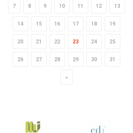
7
8
9
10
11
12
13
14
15
16
17
18
19
20
21
22
23
24
25
26
27
28
29
30
31
»