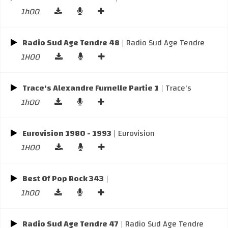
1h00
Radio Sud Age Tendre 48
| Radio Sud Age Tendre
1H00
Trace's Alexandre Furnelle Partie 1
| Trace's
1h00
Eurovision 1980 - 1993
| Eurovision
1H00
Best Of Pop Rock 343
|
1h00
Radio Sud Age Tendre 47
| Radio Sud Age Tendre