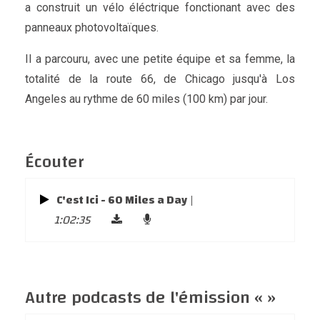
a construit un vélo éléctrique fonctionant avec des
panneaux photovoltaïques.
Il a parcouru, avec une petite équipe et sa femme, la
totalité de la route 66, de Chicago jusqu'à Los
Angeles au rythme de 60 miles (100 km) par jour.
Écouter
C'est Ici - 60 Miles a Day
|
1:02:35
Autre podcasts de l'émission « »