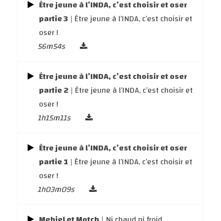
Être jeune à l’INDA, c’est choisir et oser
partie 3
| Être jeune à l’INDA, c’est choisir et
oser !
56m54s
Être jeune à l’INDA, c’est choisir et oser
partie 2
| Être jeune à l’INDA, c’est choisir et
oser !
1h15m11s
Être jeune à l’INDA, c’est choisir et oser
partie 1
| Être jeune à l’INDA, c’est choisir et
oser !
1h03m09s
Mehiel et Motch
| Ni chaud ni froid