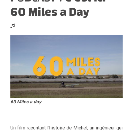
60 Miles a Day
60 Miles a day
Un film racontant l'histoire de Michel, un ingénieur qui