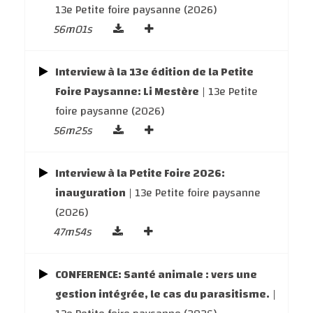
13e Petite foire paysanne (2026)
56m01s
Interview à la 13e édition de la Petite
Foire Paysanne: Li Mestère
| 13e Petite
foire paysanne (2026)
56m25s
Interview à la Petite Foire 2026:
inauguration
| 13e Petite foire paysanne
(2026)
47m54s
CONFERENCE: Santé animale : vers une
gestion intégrée, le cas du parasitisme.
|